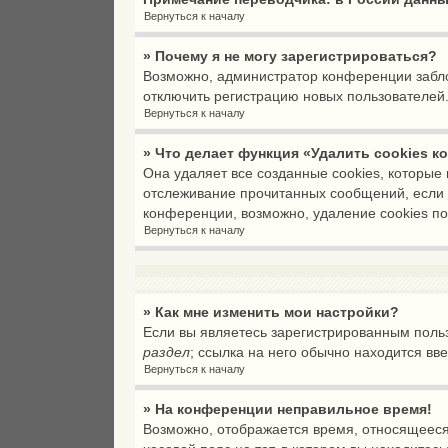
Вернуться к началу
» Почему я не могу зарегистрироваться?
Возможно, администратор конференции заблок
отключить регистрацию новых пользователей
Вернуться к началу
» Что делает функция «Удалить cookies 
Она удаляет все созданные cookies, которые
отслеживание прочитанных сообщений, если 
конференции, возможно, удаление cookies по
Вернуться к началу
» Как мне изменить мои настройки?
Если вы являетесь зарегистрированным польз
раздел
; ссылка на него обычно находится вв
Вернуться к началу
» На конференции неправильное время!
Возможно, отображается время, относящееся к