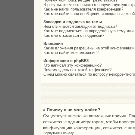
Почему мой поиск не даёт результатов?
В результате моего поиска я получил пустую стр
Как мне найти пользователя конференции?
Как мне найти свои сообщения и созданные мно
Закладки и подписка на темы
Чем отличаются закладки от подписки?
Как мне подписаться на определённую тему или
Как мне отказаться от подписки?
Вложения
Какие вложения разрешены на этой конференции
Как мне найти мои вложения?
Информация о phpBB3
Кто написал эту конференцию?
Почему здесь нет такой-то функции?
С кем можно связаться по вопросу некорректног
» Почему я не могу войти?
Существует несколько возможных причин. Пре
свяжитесь с администратором, чтобы провери
конфигурацию конференции, свяжитесь с ним
Вернуться к началу