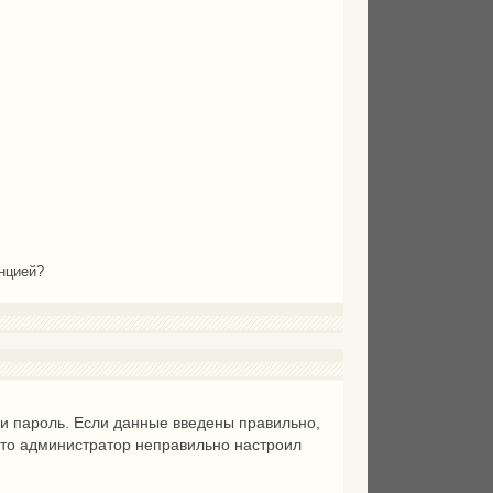
енцией?
 и пароль. Если данные введены правильно,
 что администратор неправильно настроил