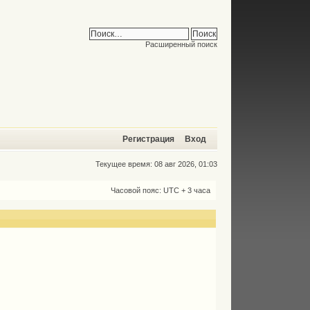
Расширенный поиск
Регистрация
Вход
Текущее время: 08 авг 2026, 01:03
Часовой пояс: UTC + 3 часа