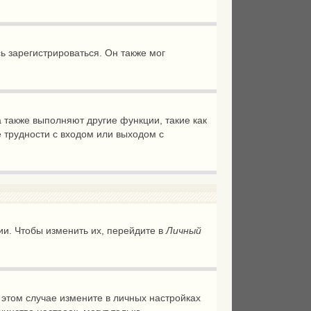
 зарегистрироваться. Он также мог
 также выполняют другие функции, такие как
 трудности с входом или выходом с
ии. Чтобы изменить их, перейдите в
Личный
В этом случае измените в личных настройках