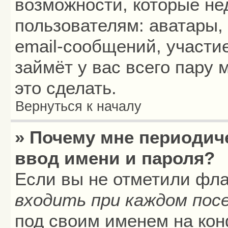
возможности, которые н
пользователям: аватары,
email-сообщений, участие
займёт у вас всего пару
это сделать.
Вернуться к началу
» Почему мне периодич
ввод имени и пароля?
Если вы не отметили фл
входить при каждом пос
под своим именем на кон