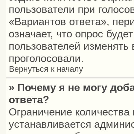
пользователи при голосо
«Вариантов ответа», пери
означает, что опрос буде
пользователей изменять в
проголосовали.
Вернуться к началу
» Почему я не могу до
ответа?
Ограничение количества 
устанавливается админи