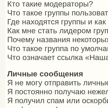
Кто такие модераторы?
Что такое группы пользова
Где находятся группы и как
Как мне стать лидером гру
Почему названия некоторых
Что такое группа по умолч
Что означает ссылка «Наш
Личные сообщения
Я не могу отправить личны
Я постоянно получаю неже
Я получил спам или оскорби