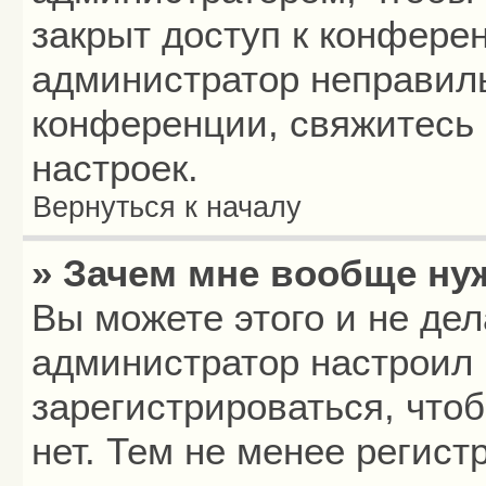
закрыт доступ к конфере
администратор неправил
конференции, свяжитесь 
настроек.
Вернуться к началу
» Зачем мне вообще ну
Вы можете этого и не дела
администратор настроил
зарегистрироваться, что
нет. Тем не менее регис