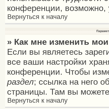
конференции, возможно, 
Вернуться к началу
Парамет
» Как мне изменить мои
Если вы являетесь зарег
все ваши настройки хран
конференции. Чтобы изме
раздел
; ссылка на него 
страницы. Там вы можете
Вернуться к началу