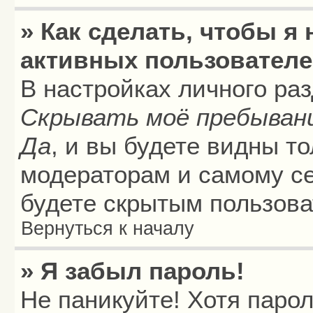
» Как сделать, чтобы я
активных пользовател
В настройках личного ра
Скрывать моё пребыван
Да
, и вы будете видны т
модераторам и самому се
будете скрытым пользова
Вернуться к началу
» Я забыл пароль!
Не паникуйте! Хотя паро