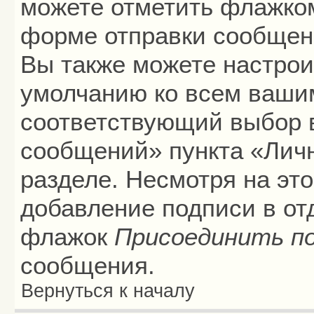
можете отметить флажко
форме отправки сообщени
Вы также можете настрои
умолчанию ко всем ваши
соответствующий выбор 
сообщений» пункта «Лич
разделе. Несмотря на эт
добавление подписи в от
флажок
Присоединить п
сообщения.
Вернуться к началу