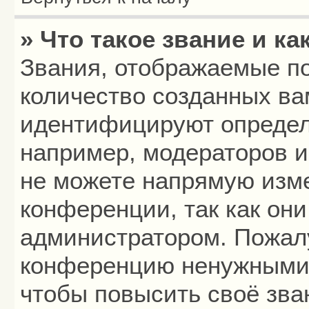
» Что такое звание и ка
Звания, отображаемые п
количество созданных в
идентифицируют определ
например, модераторов 
не можете напрямую изм
конференции, так как он
администратором. Пожалу
конференцию ненужными 
чтобы повысить своё зва