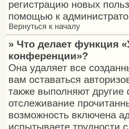
регистрацию новых польз
помощью к администрато
Вернуться к началу
» Что делает функция «
конференции»?
Она удаляет все созданн
вам оставаться авторизо
также выполняют другие 
отслеживание прочитанн
возможность включена а
испытываете трудности с