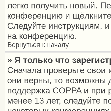
легко получить новый. П
конференцию и щёлкните
Следуйте инструкциям, и
на конференцию.
Вернуться к началу
» Я только что зарегист
Сначала проверьте свои 
они верны, то возможны 
поддержка COPPA и при р
менее 13 лет, следуйте 
некоторых конференциях 