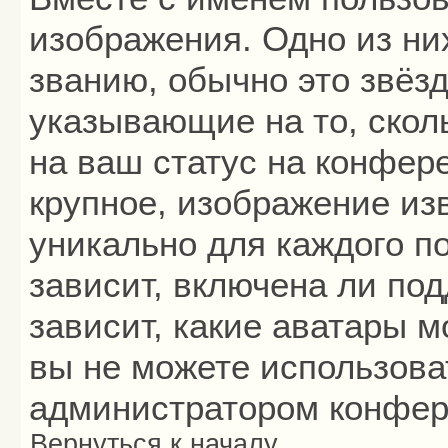
изображения. Одно из ни
званию, обычно это звёзд
указывающие на то, скол
на ваш статус на конфер
крупное, изображение из
уникально для каждого п
зависит, включена ли под
зависит, какие аватары 
вы не можете использова
администратором конфер
Вернуться к началу