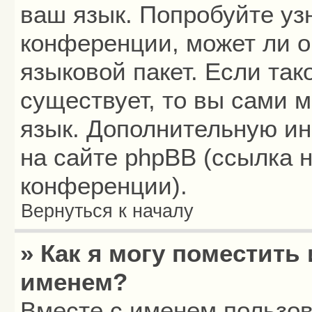
ваш язык. Попробуйте уз
конференции, может ли о
языковой пакет. Если так
существует, то вы сами 
язык. Дополнительную и
на сайте phpBB (ссылка 
конференции).
Вернуться к началу
» Как я могу поместить
именем?
Вместе с именем пользов