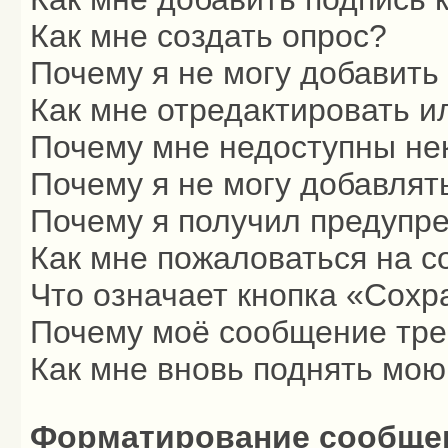
Как мне создать опрос?
Почему я не могу добавить
Как мне отредактировать и
Почему мне недоступны н
Почему я не могу добавлят
Почему я получил предупр
Как мне пожаловаться на 
Что означает кнопка «Сохр
Почему моё сообщение тре
Как мне вновь поднять мою
Форматирование сообщен