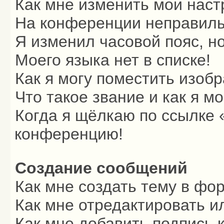
Как мне изменить мои наст
На конференции неправиль
Я изменил часовой пояс, н
Моего языка нет в списке!
Как я могу поместить изоб
Что такое звание и как я м
Когда я щёлкаю по ссылке «
конференцию!
Создание сообщений
Как мне создать тему в фо
Как мне отредактировать и
Как мне добавить подпись