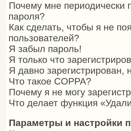
Почему мне периодически п
пароля?
Как сделать, чтобы я не по
пользователей?
Я забыл пароль!
Я только что зарегистриров
Я давно зарегистрирован, 
Что такое COPPA?
Почему я не могу зарегист
Что делает функция «Удали
Параметры и настройки 