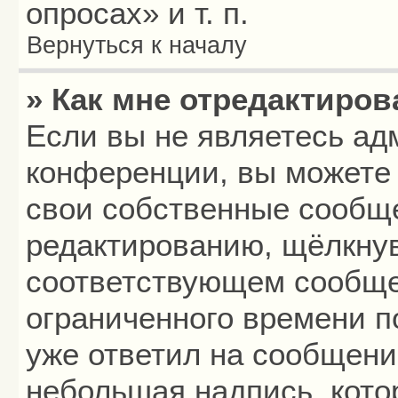
опросах» и т. п.
Вернуться к началу
» Как мне отредактиро
Если вы не являетесь а
конференции, вы можете 
свои собственные сообще
редактированию, щёлкнув
соответствующем сообщен
ограниченного времени по
уже ответил на сообщени
небольшая надпись, кото