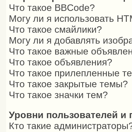
Что такое BBCode?
Могу ли я использовать H
Что такое смайлики?
Могу ли я добавлять изоб
Что такое важные объявле
Что такое объявления?
Что такое прилепленные т
Что такое закрытые темы?
Что такое значки тем?
Уровни пользователей и 
Кто такие администраторы