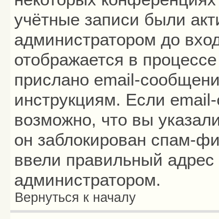
учётные записи были ак
администратором до вход
отображается в процессе
прислано email-сообщени
инструкциям. Если email
возможно, что вы указал
он заблокирован спам-фи
ввели правильный адрес 
администратором.
Вернуться к началу