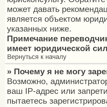
может давать рекомендац
является объектом юриди
указанных ниже.
Примечание переводчик
имеет юридической си
Вернуться к началу
» Почему я не могу зар
Возможно, администрато
ваш IP-адрес или запрет
пытаетесь зарегистриров