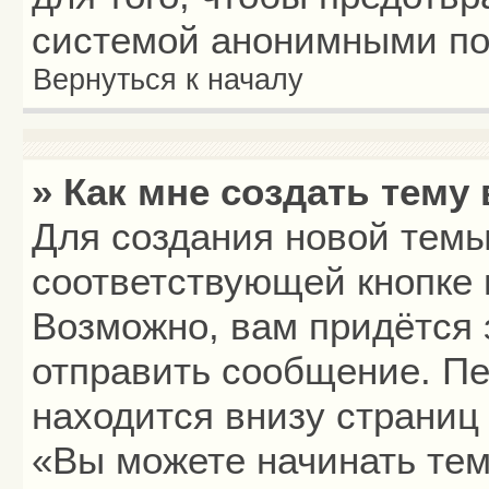
системой анонимными по
Вернуться к началу
» Как мне создать тему
Для создания новой тем
соответствующей кнопке 
Возможно, вам придётся 
отправить сообщение. Пе
находится внизу страниц
«Вы можете начинать тем