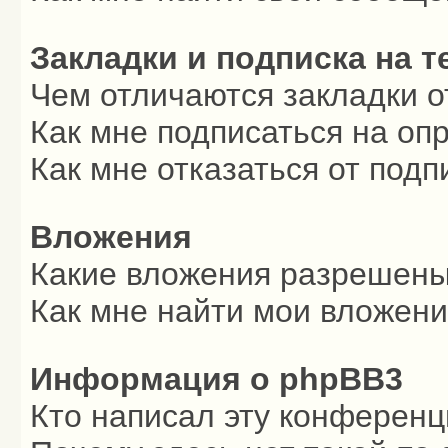
Закладки и подписка на 
Чем отличаются закладки о
Как мне подписаться на о
Как мне отказаться от подп
Вложения
Какие вложения разрешены
Как мне найти мои вложен
Информация о phpBB3
Кто написал эту конферен