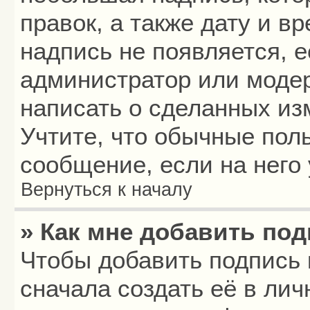
правок, а также дату и в
надпись не появляется, 
администратор или модер
написать о сделанных из
Учтите, что обычные пол
сообщение, если на него 
Вернуться к началу
» Как мне добавить по
Чтобы добавить подпись
сначала создать её в лич