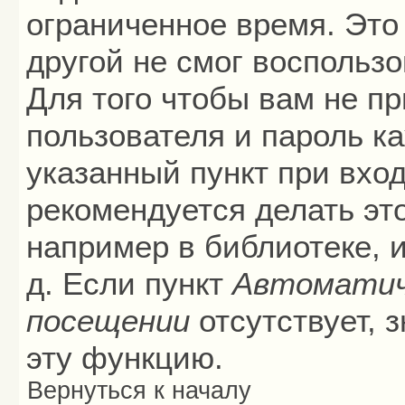
ограниченное время. Это 
другой не смог воспольз
Для того чтобы вам не п
пользователя и пароль к
указанный пункт при вхо
рекомендуется делать эт
например в библиотеке, и
д. Если пункт
Автоматич
посещении
отсутствует, 
эту функцию.
Вернуться к началу