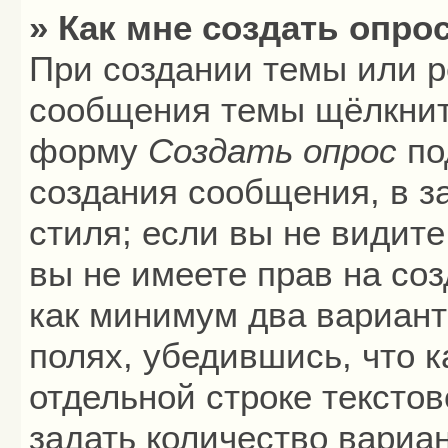
» Как мне создать опро
При создании темы или р
сообщения темы щёлкните
форму
Создать опрос
по
создания сообщения, в з
стиля; если вы не видите
вы не имеете прав на соз
как минимум два вариант
полях, убедившись, что 
отдельной строке текстов
задать количество вариа