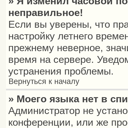
» Я изменил часовой по
неправильное!
Если вы уверены, что пр
настройку летнего времен
прежнему неверное, знач
время на сервере. Уведо
устранения проблемы.
Вернуться к началу
» Моего языка нет в спи
Администратор не устано
конференции, или же про