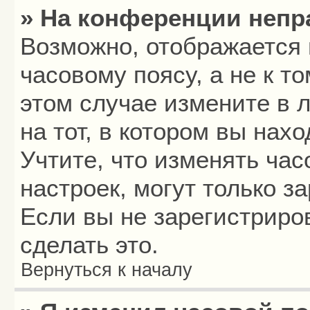
» На конференции непр
Возможно, отображается 
часовому поясу, а не к то
этом случае измените в 
на тот, в котором вы нахо
Учтите, что изменять час
настроек, могут только з
Если вы не зарегистриро
сделать это.
Вернуться к началу