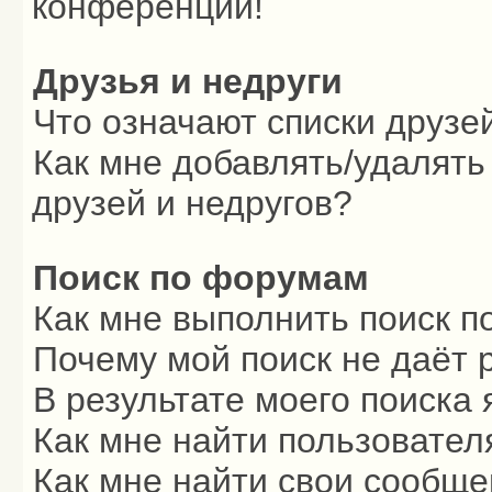
конференции!
Друзья и недруги
Что означают списки друзе
Как мне добавлять/удалять
друзей и недругов?
Поиск по форумам
Как мне выполнить поиск 
Почему мой поиск не даёт 
В результате моего поиска 
Как мне найти пользовате
Как мне найти свои сообщ