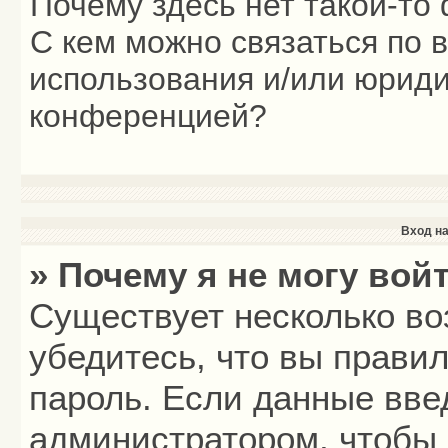
Почему здесь нет такой-то
С кем можно связаться по 
использования и/или юриди
конференцией?
Вход на
» Почему я не могу вой
Существует несколько во
убедитесь, что вы прави
пароль. Если данные вве
администратором, чтобы 