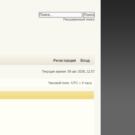
Расширенный поиск
Регистрация
Вход
Текущее время: 09 авг 2026, 11:57
Часовой пояс: UTC + 3 часа