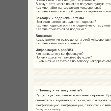
Почему мой поиск не даёт результатов?
В результате моего поиска я получил пустую стр
Как мне найти пользователя конференции?
Как мне найти свои сообщения и созданные мно
Закладки и подписка на темы
Чем отличаются закладки от подписки?
Как мне подписаться на определённую тему или
Как мне отказаться от подписки?
Вложения
Какие вложения разрешены на этой конференции
Как мне найти мои вложения?
Информация о phpBB3
Кто написал эту конференцию?
Почему здесь нет такой-то функции?
С кем можно связаться по вопросу некорректног
» Почему я не могу войти?
Существует несколько возможных причин. Пре
свяжитесь с администратором, чтобы провери
конфигурацию конференции, свяжитесь с ним
Вернуться к началу