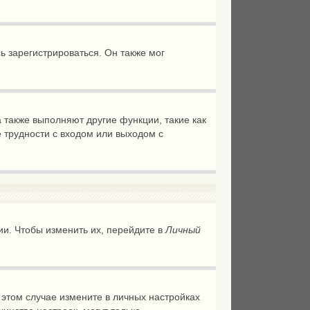
 зарегистрироваться. Он также мог
 также выполняют другие функции, такие как
 трудности с входом или выходом с
ии. Чтобы изменить их, перейдите в
Личный
В этом случае измените в личных настройках