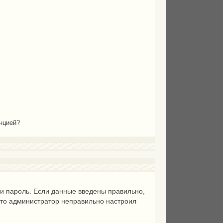
енцией?
 и пароль. Если данные введены правильно,
 что администратор неправильно настроил