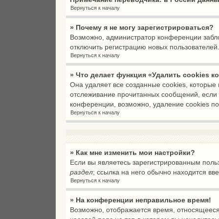
Вернуться к началу
» Почему я не могу зарегистрироваться?
Возможно, администратор конференции заблок
отключить регистрацию новых пользователей
Вернуться к началу
» Что делает функция «Удалить cookies 
Она удаляет все созданные cookies, которые
отслеживание прочитанных сообщений, если 
конференции, возможно, удаление cookies по
Вернуться к началу
» Как мне изменить мои настройки?
Если вы являетесь зарегистрированным польз
раздел
; ссылка на него обычно находится вв
Вернуться к началу
» На конференции неправильное время!
Возможно, отображается время, относящееся к