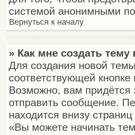
системой анонимными по
Вернуться к началу
» Как мне создать тему
Для создания новой тем
соответствующей кнопке 
Возможно, вам придётся 
отправить сообщение. Пе
находится внизу страниц
«Вы можете начинать тем