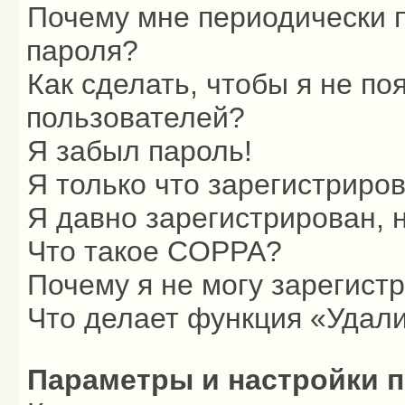
Почему мне периодически п
пароля?
Как сделать, чтобы я не по
пользователей?
Я забыл пароль!
Я только что зарегистриров
Я давно зарегистрирован, 
Что такое COPPA?
Почему я не могу зарегист
Что делает функция «Удали
Параметры и настройки 