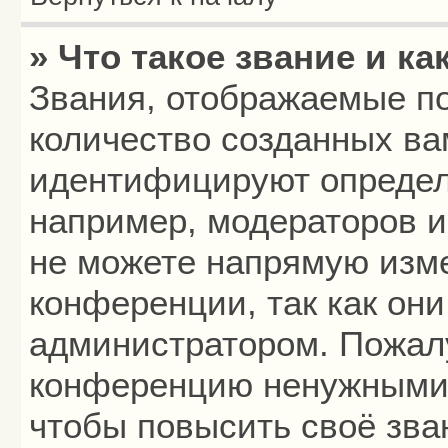
» Что такое звание и ка
Звания, отображаемые п
количество созданных в
идентифицируют определ
например, модераторов 
не можете напрямую изм
конференции, так как он
администратором. Пожалу
конференцию ненужными 
чтобы повысить своё зва