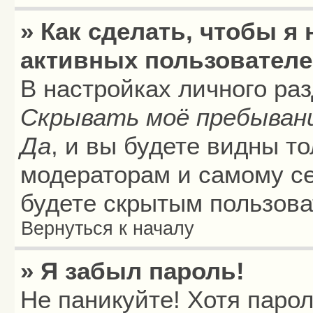
» Как сделать, чтобы я
активных пользовател
В настройках личного ра
Скрывать моё пребыван
Да
, и вы будете видны т
модераторам и самому се
будете скрытым пользова
Вернуться к началу
» Я забыл пароль!
Не паникуйте! Хотя паро