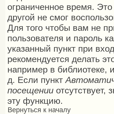
ограниченное время. Это 
другой не смог воспольз
Для того чтобы вам не п
пользователя и пароль к
указанный пункт при вхо
рекомендуется делать эт
например в библиотеке, и
д. Если пункт
Автоматич
посещении
отсутствует, 
эту функцию.
Вернуться к началу