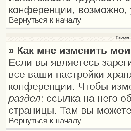
конференции, возможно, 
Вернуться к началу
Парамет
» Как мне изменить мои
Если вы являетесь зарег
все ваши настройки хран
конференции. Чтобы изме
раздел
; ссылка на него 
страницы. Там вы можете
Вернуться к началу