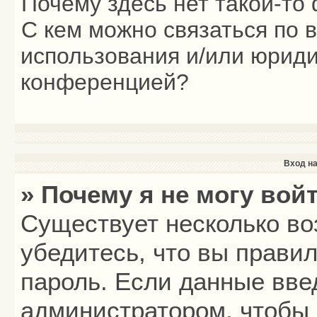
Почему здесь нет такой-то
С кем можно связаться по 
использования и/или юриди
конференцией?
Вход на
» Почему я не могу вой
Существует несколько во
убедитесь, что вы прави
пароль. Если данные вве
администратором, чтобы 