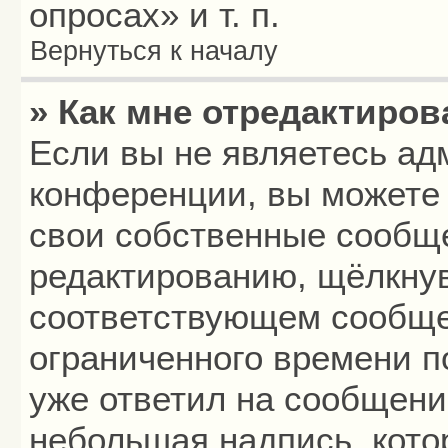
опросах» и т. п.
Вернуться к началу
» Как мне отредактиро
Если вы не являетесь а
конференции, вы можете 
свои собственные сообще
редактированию, щёлкнув
соответствующем сообщен
ограниченного времени по
уже ответил на сообщени
небольшая надпись, кото