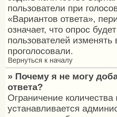
пользователи при голосо
«Вариантов ответа», пери
означает, что опрос буде
пользователей изменять в
проголосовали.
Вернуться к началу
» Почему я не могу до
ответа?
Ограничение количества 
устанавливается админи