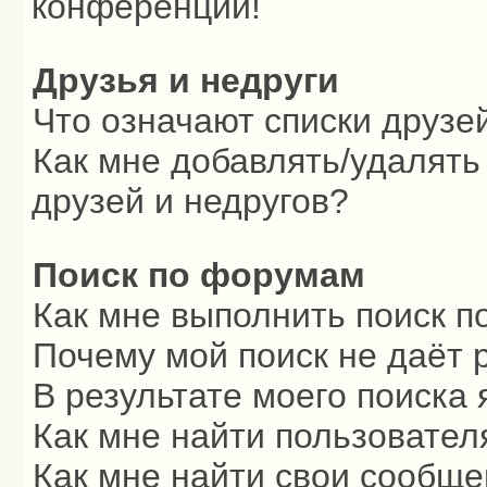
конференции!
Друзья и недруги
Что означают списки друзе
Как мне добавлять/удалять
друзей и недругов?
Поиск по форумам
Как мне выполнить поиск 
Почему мой поиск не даёт 
В результате моего поиска 
Как мне найти пользовате
Как мне найти свои сообщ