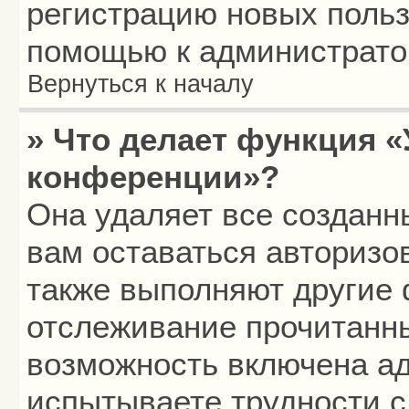
регистрацию новых польз
помощью к администрато
Вернуться к началу
» Что делает функция «
конференции»?
Она удаляет все созданн
вам оставаться авторизо
также выполняют другие 
отслеживание прочитанн
возможность включена а
испытываете трудности с