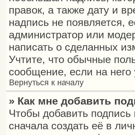
правок, а также дату и в
надпись не появляется, 
администратор или модер
написать о сделанных из
Учтите, что обычные пол
сообщение, если на него 
Вернуться к началу
» Как мне добавить по
Чтобы добавить подпись
сначала создать её в лич