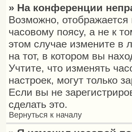
» На конференции непр
Возможно, отображается 
часовому поясу, а не к то
этом случае измените в 
на тот, в котором вы нахо
Учтите, что изменять час
настроек, могут только з
Если вы не зарегистриро
сделать это.
Вернуться к началу