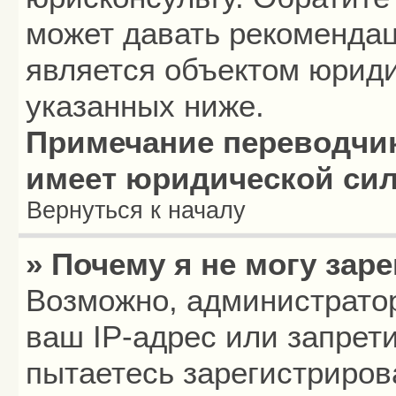
может давать рекомендац
является объектом юриди
указанных ниже.
Примечание переводчик
имеет юридической си
Вернуться к началу
» Почему я не могу зар
Возможно, администрато
ваш IP-адрес или запрет
пытаетесь зарегистриров