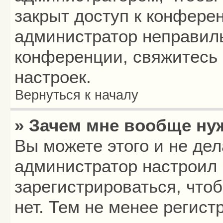
закрыт доступ к конфере
администратор неправил
конференции, свяжитесь 
настроек.
Вернуться к началу
» Зачем мне вообще ну
Вы можете этого и не дела
администратор настроил
зарегистрироваться, что
нет. Тем не менее регис