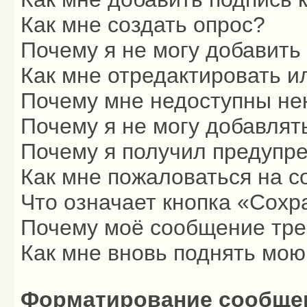
Как мне создать опрос?
Почему я не могу добавить
Как мне отредактировать и
Почему мне недоступны н
Почему я не могу добавлят
Почему я получил предупр
Как мне пожаловаться на 
Что означает кнопка «Сохр
Почему моё сообщение тре
Как мне вновь поднять мою
Форматирование сообщен