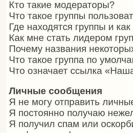
Кто такие модераторы?
Что такое группы пользова
Где находятся группы и как
Как мне стать лидером гру
Почему названия некоторых
Что такое группа по умолч
Что означает ссылка «Наш
Личные сообщения
Я не могу отправить личны
Я постоянно получаю неже
Я получил спам или оскорби