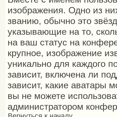
изображения. Одно из ни
званию, обычно это звёзд
указывающие на то, скол
на ваш статус на конфер
крупное, изображение из
уникально для каждого п
зависит, включена ли под
зависит, какие аватары 
вы не можете использова
администратором конфер
Вернуться к началу