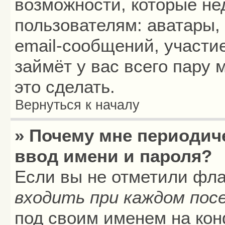
возможности, которые н
пользователям: аватары,
email-сообщений, участие
займёт у вас всего пару
это сделать.
Вернуться к началу
» Почему мне периодич
ввод имени и пароля?
Если вы не отметили фл
входить при каждом пос
под своим именем на кон