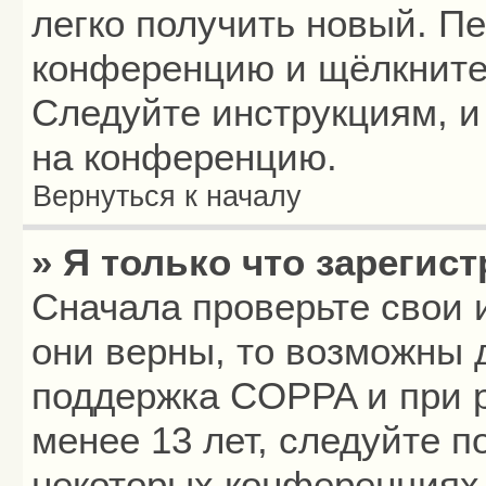
легко получить новый. П
конференцию и щёлкните
Следуйте инструкциям, и
на конференцию.
Вернуться к началу
» Я только что зарегист
Сначала проверьте свои 
они верны, то возможны 
поддержка COPPA и при р
менее 13 лет, следуйте 
некоторых конференциях 