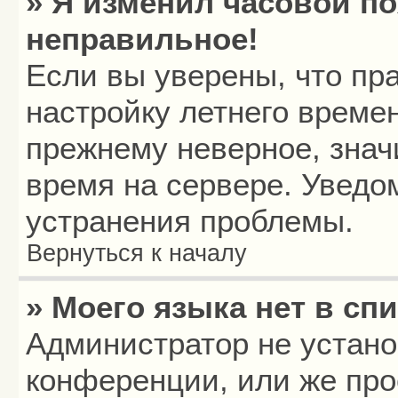
» Я изменил часовой по
неправильное!
Если вы уверены, что пр
настройку летнего времен
прежнему неверное, знач
время на сервере. Уведо
устранения проблемы.
Вернуться к началу
» Моего языка нет в спи
Администратор не устано
конференции, или же про