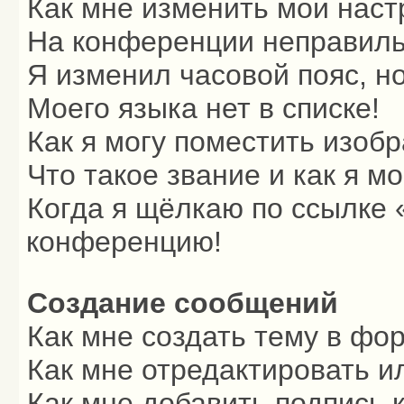
Как мне изменить мои наст
На конференции неправиль
Я изменил часовой пояс, н
Моего языка нет в списке!
Как я могу поместить изоб
Что такое звание и как я м
Когда я щёлкаю по ссылке «
конференцию!
Создание сообщений
Как мне создать тему в фо
Как мне отредактировать и
Как мне добавить подпись