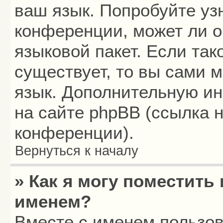
ваш язык. Попробуйте уз
конференции, может ли о
языковой пакет. Если так
существует, то вы сами 
язык. Дополнительную и
на сайте phpBB (ссылка 
конференции).
Вернуться к началу
» Как я могу поместить
именем?
Вместе с именем пользов