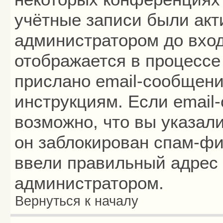
учётные записи были ак
администратором до вход
отображается в процессе
прислано email-сообщени
инструкциям. Если email
возможно, что вы указал
он заблокирован спам-фи
ввели правильный адрес 
администратором.
Вернуться к началу