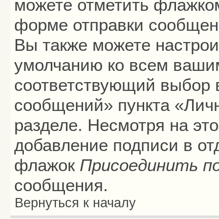
можете отметить флажко
форме отправки сообщени
Вы также можете настрои
умолчанию ко всем ваши
соответствующий выбор 
сообщений» пункта «Лич
разделе. Несмотря на эт
добавление подписи в от
флажок
Присоединить п
сообщения.
Вернуться к началу