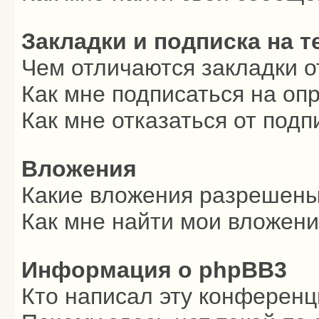
Закладки и подписка на 
Чем отличаются закладки о
Как мне подписаться на о
Как мне отказаться от подп
Вложения
Какие вложения разрешены
Как мне найти мои вложен
Информация о phpBB3
Кто написал эту конферен