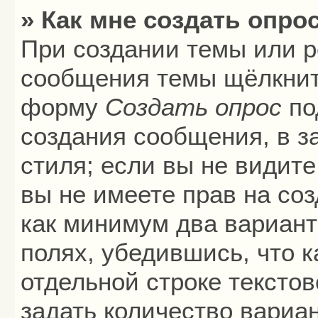
» Как мне создать опро
При создании темы или р
сообщения темы щёлкните
форму
Создать опрос
по
создания сообщения, в з
стиля; если вы не видите
вы не имеете прав на соз
как минимум два вариант
полях, убедившись, что 
отдельной строке текстов
задать количество вариа