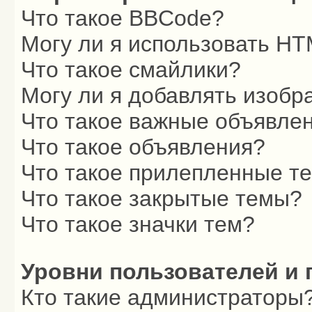
Что такое BBCode?
Могу ли я использовать H
Что такое смайлики?
Могу ли я добавлять изоб
Что такое важные объявле
Что такое объявления?
Что такое прилепленные т
Что такое закрытые темы?
Что такое значки тем?
Уровни пользователей и 
Кто такие администраторы