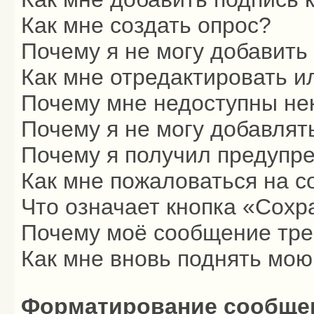
Как мне создать опрос?
Почему я не могу добавить
Как мне отредактировать и
Почему мне недоступны н
Почему я не могу добавлят
Почему я получил предупр
Как мне пожаловаться на 
Что означает кнопка «Сохр
Почему моё сообщение тре
Как мне вновь поднять мою
Форматирование сообщен