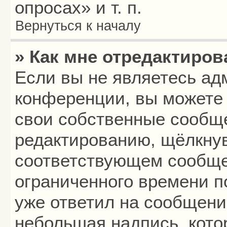
опросах» и т. п.
Вернуться к началу
» Как мне отредактиро
Если вы не являетесь а
конференции, вы можете 
свои собственные сообще
редактированию, щёлкнув
соответствующем сообщен
ограниченного времени по
уже ответил на сообщени
небольшая надпись, кото