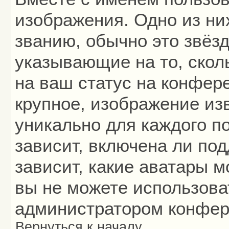
изображения. Одно из ни
званию, обычно это звёзд
указывающие на то, скол
на ваш статус на конфер
крупное, изображение из
уникально для каждого п
зависит, включена ли под
зависит, какие аватары 
вы не можете использова
администратором конфер
Вернуться к началу