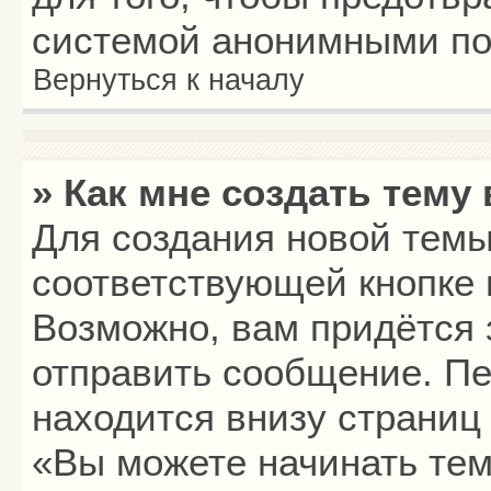
системой анонимными по
Вернуться к началу
» Как мне создать тему
Для создания новой тем
соответствующей кнопке 
Возможно, вам придётся 
отправить сообщение. Пе
находится внизу страниц
«Вы можете начинать тем