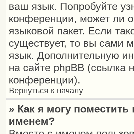
ваш язык. Попробуйте уз
конференции, может ли о
языковой пакет. Если так
существует, то вы сами 
язык. Дополнительную и
на сайте phpBB (ссылка 
конференции).
Вернуться к началу
» Как я могу поместить
именем?
Вместе с именем пользов