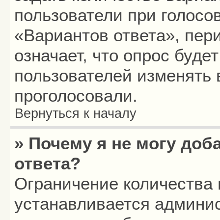
пользователи при голосо
«Вариантов ответа», пери
означает, что опрос буде
пользователей изменять в
проголосовали.
Вернуться к началу
» Почему я не могу до
ответа?
Ограничение количества 
устанавливается админи