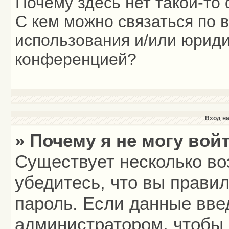
Почему здесь нет такой-то
С кем можно связаться по 
использования и/или юриди
конференцией?
Вход на
» Почему я не могу вой
Существует несколько во
убедитесь, что вы прави
пароль. Если данные вве
администратором, чтобы 