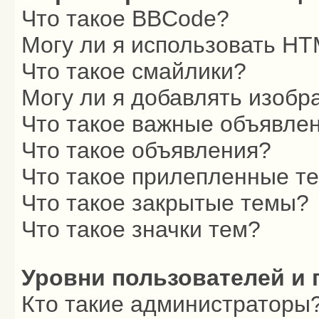
Что такое BBCode?
Могу ли я использовать H
Что такое смайлики?
Могу ли я добавлять изоб
Что такое важные объявле
Что такое объявления?
Что такое прилепленные т
Что такое закрытые темы?
Что такое значки тем?
Уровни пользователей и 
Кто такие администраторы