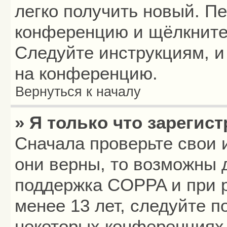
легко получить новый. П
конференцию и щёлкните
Следуйте инструкциям, и
на конференцию.
Вернуться к началу
» Я только что зарегист
Сначала проверьте свои 
они верны, то возможны 
поддержка COPPA и при р
менее 13 лет, следуйте 
некоторых конференциях 