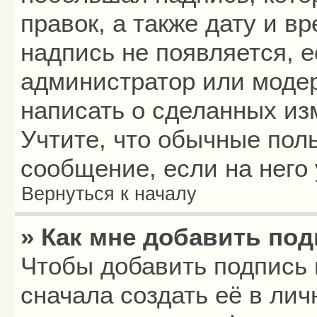
правок, а также дату и в
надпись не появляется, 
администратор или модер
написать о сделанных из
Учтите, что обычные пол
сообщение, если на него 
Вернуться к началу
» Как мне добавить по
Чтобы добавить подпись
сначала создать её в лич