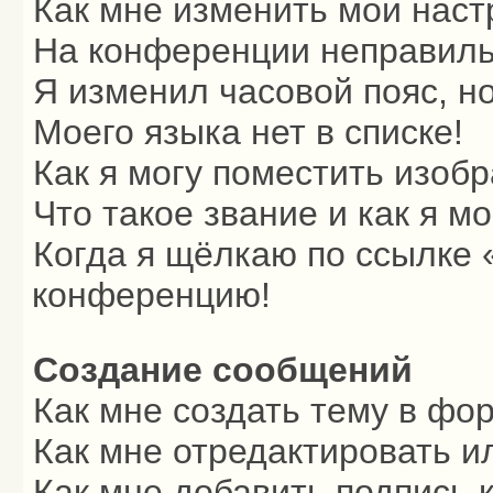
Как мне изменить мои наст
На конференции неправиль
Я изменил часовой пояс, н
Моего языка нет в списке!
Как я могу поместить изоб
Что такое звание и как я м
Когда я щёлкаю по ссылке «
конференцию!
Создание сообщений
Как мне создать тему в фо
Как мне отредактировать и
Как мне добавить подпись