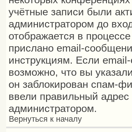
учётные записи были ак
администратором до вход
отображается в процессе
прислано email-сообщени
инструкциям. Если email
возможно, что вы указал
он заблокирован спам-фи
ввели правильный адрес 
администратором.
Вернуться к началу