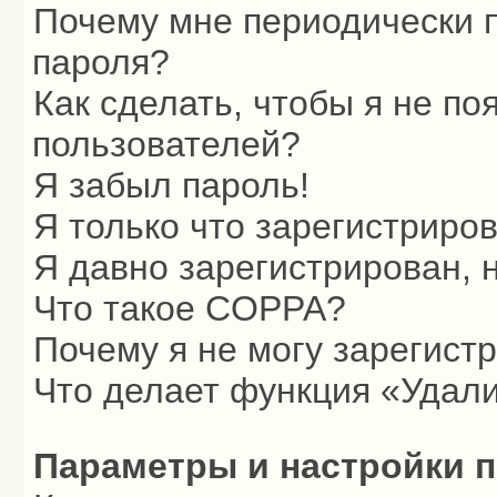
Почему мне периодически п
пароля?
Как сделать, чтобы я не по
пользователей?
Я забыл пароль!
Я только что зарегистриров
Я давно зарегистрирован, 
Что такое COPPA?
Почему я не могу зарегист
Что делает функция «Удали
Параметры и настройки 