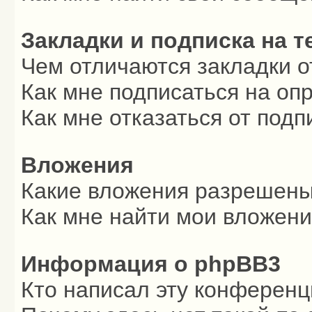
Закладки и подписка на 
Чем отличаются закладки о
Как мне подписаться на о
Как мне отказаться от подп
Вложения
Какие вложения разрешены
Как мне найти мои вложен
Информация о phpBB3
Кто написал эту конферен