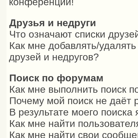
конференции!
Друзья и недруги
Что означают списки друзе
Как мне добавлять/удалять
друзей и недругов?
Поиск по форумам
Как мне выполнить поиск 
Почему мой поиск не даёт 
В результате моего поиска 
Как мне найти пользовате
Как мне найти свои сообщ