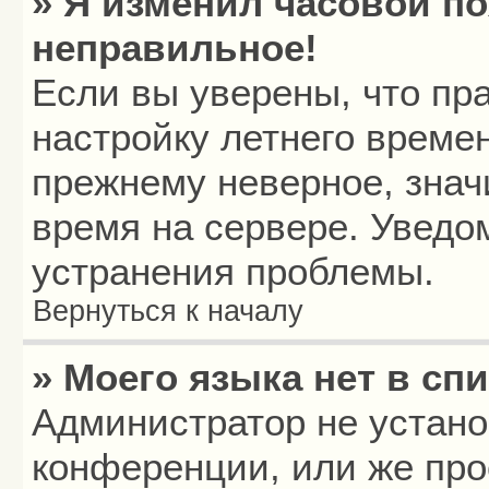
» Я изменил часовой по
неправильное!
Если вы уверены, что пр
настройку летнего времен
прежнему неверное, знач
время на сервере. Уведо
устранения проблемы.
Вернуться к началу
» Моего языка нет в спи
Администратор не устано
конференции, или же про