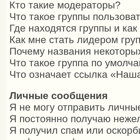
Кто такие модераторы?
Что такое группы пользова
Где находятся группы и как
Как мне стать лидером гру
Почему названия некоторых
Что такое группа по умолч
Что означает ссылка «Наш
Личные сообщения
Я не могу отправить личны
Я постоянно получаю неже
Я получил спам или оскорби