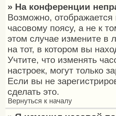
» На конференции непр
Возможно, отображается 
часовому поясу, а не к то
этом случае измените в 
на тот, в котором вы нахо
Учтите, что изменять час
настроек, могут только з
Если вы не зарегистриро
сделать это.
Вернуться к началу