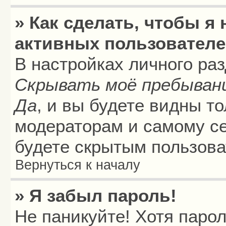
» Как сделать, чтобы я
активных пользовател
В настройках личного ра
Скрывать моё пребыван
Да
, и вы будете видны т
модераторам и самому се
будете скрытым пользова
Вернуться к началу
» Я забыл пароль!
Не паникуйте! Хотя паро