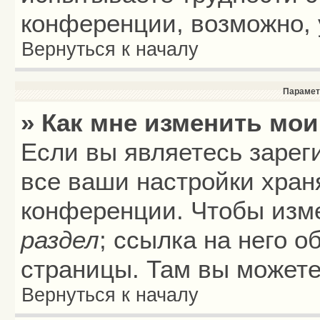
конференции, возможно, 
Вернуться к началу
Парамет
» Как мне изменить мои
Если вы являетесь зарег
все ваши настройки хран
конференции. Чтобы изме
раздел
; ссылка на него 
страницы. Там вы можете
Вернуться к началу