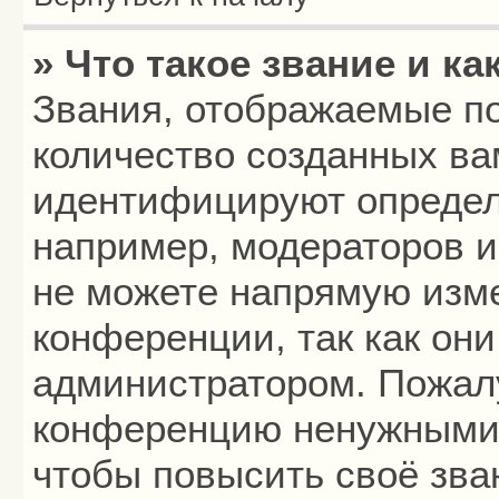
» Что такое звание и ка
Звания, отображаемые п
количество созданных в
идентифицируют определ
например, модераторов 
не можете напрямую изм
конференции, так как он
администратором. Пожалу
конференцию ненужными 
чтобы повысить своё зва