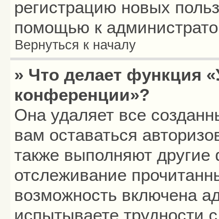
регистрацию новых польз
помощью к администрато
Вернуться к началу
» Что делает функция «
конференции»?
Она удаляет все созданн
вам оставаться авторизо
также выполняют другие 
отслеживание прочитанн
возможность включена а
испытываете трудности с