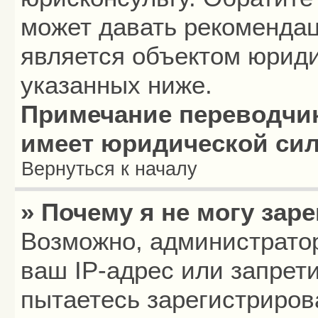
может давать рекомендац
является объектом юриди
указанных ниже.
Примечание переводчик
имеет юридической си
Вернуться к началу
» Почему я не могу зар
Возможно, администрато
ваш IP-адрес или запрет
пытаетесь зарегистриров