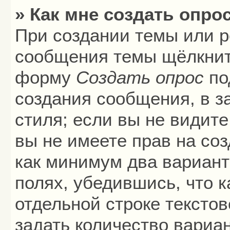
» Как мне создать опро
При создании темы или р
сообщения темы щёлкните
форму
Создать опрос
по
создания сообщения, в з
стиля; если вы не видите
вы не имеете прав на соз
как минимум два вариант
полях, убедившись, что 
отдельной строке текстов
задать количество вариа