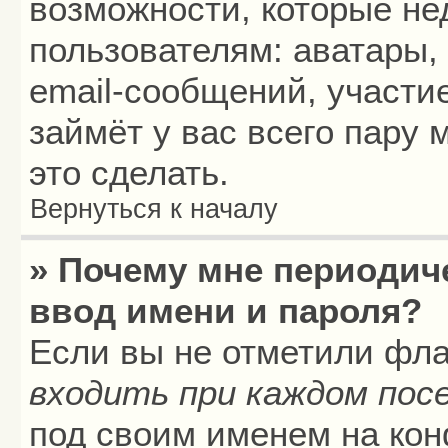
возможности, которые н
пользователям: аватары,
email-сообщений, участие
займёт у вас всего пару
это сделать.
Вернуться к началу
» Почему мне периодич
ввод имени и пароля?
Если вы не отметили фл
входить при каждом пос
под своим именем на кон