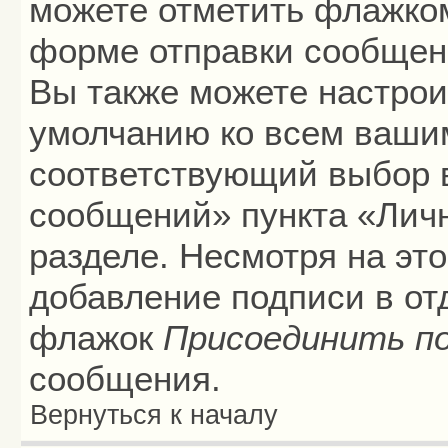
можете отметить флажко
форме отправки сообщени
Вы также можете настрои
умолчанию ко всем ваши
соответствующий выбор 
сообщений» пункта «Лич
разделе. Несмотря на эт
добавление подписи в от
флажок
Присоединить п
сообщения.
Вернуться к началу