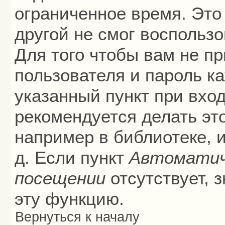
ограниченное время. Это 
другой не смог воспольз
Для того чтобы вам не п
пользователя и пароль к
указанный пункт при вхо
рекомендуется делать эт
например в библиотеке, и
д. Если пункт
Автоматич
посещении
отсутствует, 
эту функцию.
Вернуться к началу