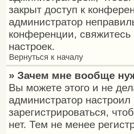
закрыт доступ к конфере
администратор неправил
конференции, свяжитесь 
настроек.
Вернуться к началу
» Зачем мне вообще ну
Вы можете этого и не дела
администратор настроил
зарегистрироваться, что
нет. Тем не менее регис