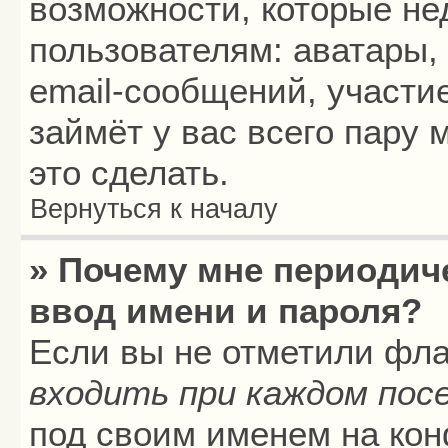
возможности, которые н
пользователям: аватары,
email-сообщений, участие
займёт у вас всего пару
это сделать.
Вернуться к началу
» Почему мне периодич
ввод имени и пароля?
Если вы не отметили фл
входить при каждом пос
под своим именем на кон