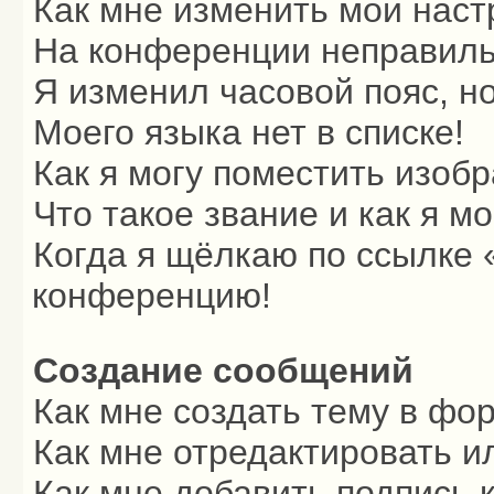
Как мне изменить мои наст
На конференции неправиль
Я изменил часовой пояс, н
Моего языка нет в списке!
Как я могу поместить изоб
Что такое звание и как я м
Когда я щёлкаю по ссылке «
конференцию!
Создание сообщений
Как мне создать тему в фо
Как мне отредактировать и
Как мне добавить подпись