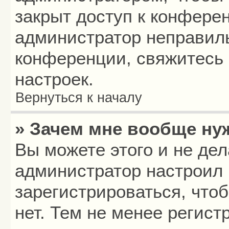
закрыт доступ к конфере
администратор неправил
конференции, свяжитесь 
настроек.
Вернуться к началу
» Зачем мне вообще ну
Вы можете этого и не дела
администратор настроил
зарегистрироваться, что
нет. Тем не менее регис