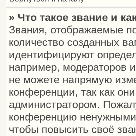
» Что такое звание и ка
Звания, отображаемые п
количество созданных в
идентифицируют определ
например, модераторов 
не можете напрямую изм
конференции, так как он
администратором. Пожалу
конференцию ненужными 
чтобы повысить своё зва