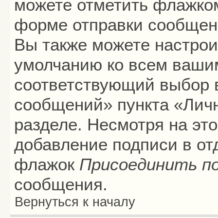
можете отметить флажко
форме отправки сообщени
Вы также можете настрои
умолчанию ко всем ваши
соответствующий выбор 
сообщений» пункта «Лич
разделе. Несмотря на эт
добавление подписи в от
флажок
Присоединить п
сообщения.
Вернуться к началу