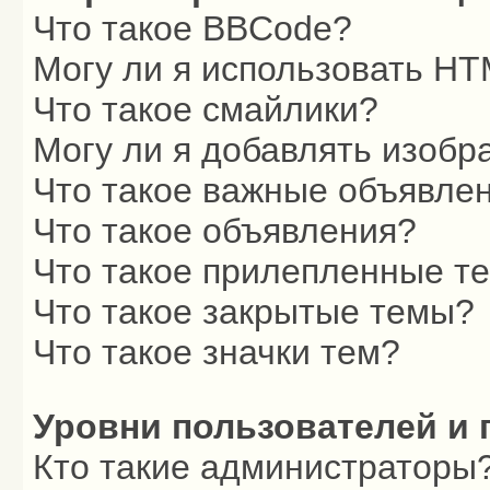
Что такое BBCode?
Могу ли я использовать H
Что такое смайлики?
Могу ли я добавлять изоб
Что такое важные объявле
Что такое объявления?
Что такое прилепленные т
Что такое закрытые темы?
Что такое значки тем?
Уровни пользователей и 
Кто такие администраторы