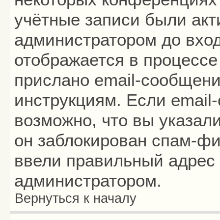
учётные записи были ак
администратором до вход
отображается в процессе
прислано email-сообщени
инструкциям. Если email
возможно, что вы указал
он заблокирован спам-фи
ввели правильный адрес 
администратором.
Вернуться к началу