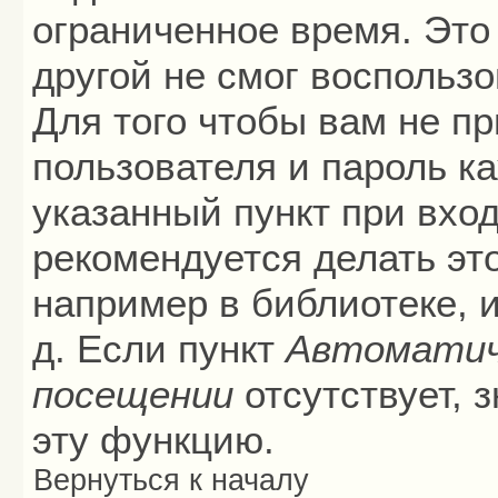
ограниченное время. Это 
другой не смог воспольз
Для того чтобы вам не п
пользователя и пароль к
указанный пункт при вхо
рекомендуется делать эт
например в библиотеке, и
д. Если пункт
Автоматич
посещении
отсутствует, 
эту функцию.
Вернуться к началу