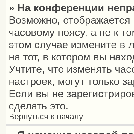
» На конференции непр
Возможно, отображается 
часовому поясу, а не к то
этом случае измените в 
на тот, в котором вы нахо
Учтите, что изменять час
настроек, могут только з
Если вы не зарегистриро
сделать это.
Вернуться к началу