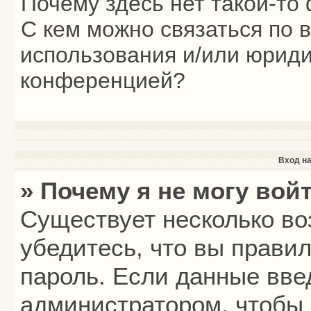
Почему здесь нет такой-то
С кем можно связаться по 
использования и/или юриди
конференцией?
Вход на
» Почему я не могу вой
Существует несколько во
убедитесь, что вы прави
пароль. Если данные вве
администратором, чтобы 