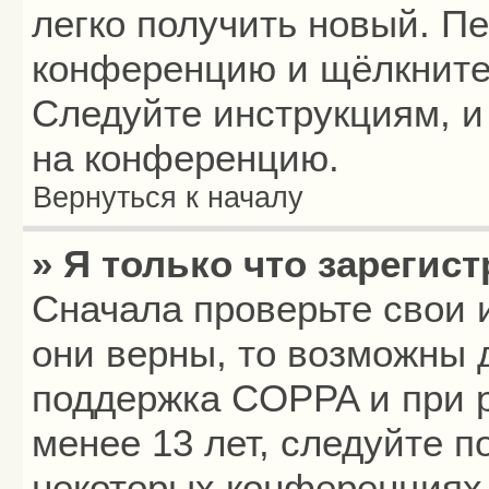
легко получить новый. П
конференцию и щёлкните
Следуйте инструкциям, и
на конференцию.
Вернуться к началу
» Я только что зарегист
Сначала проверьте свои 
они верны, то возможны 
поддержка COPPA и при р
менее 13 лет, следуйте 
некоторых конференциях 