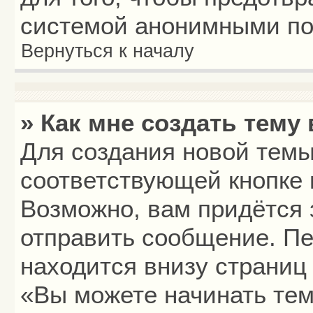
системой анонимными по
Вернуться к началу
» Как мне создать тему
Для создания новой тем
соответствующей кнопке 
Возможно, вам придётся 
отправить сообщение. Пе
находится внизу страниц
«Вы можете начинать тем