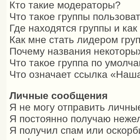
Кто такие модераторы?
Что такое группы пользова
Где находятся группы и как
Как мне стать лидером гру
Почему названия некоторых
Что такое группа по умолч
Что означает ссылка «Наш
Личные сообщения
Я не могу отправить личны
Я постоянно получаю неже
Я получил спам или оскорби