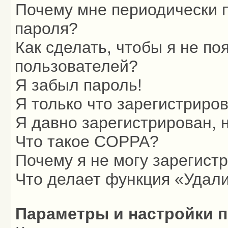
Почему мне периодически п
пароля?
Как сделать, чтобы я не по
пользователей?
Я забыл пароль!
Я только что зарегистриров
Я давно зарегистрирован, 
Что такое COPPA?
Почему я не могу зарегист
Что делает функция «Удали
Параметры и настройки 