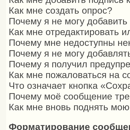
Как мне создать опрос?
Почему я не могу добавить
Как мне отредактировать и
Почему мне недоступны н
Почему я не могу добавлят
Почему я получил предупр
Как мне пожаловаться на 
Что означает кнопка «Сохр
Почему моё сообщение тре
Как мне вновь поднять мою
Форматирование сообщен