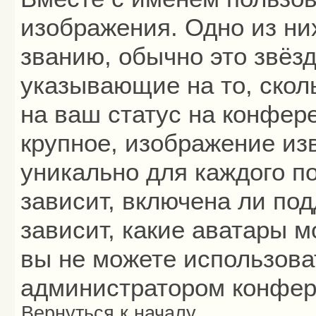
изображения. Одно из ни
званию, обычно это звёзд
указывающие на то, скол
на ваш статус на конфер
крупное, изображение из
уникально для каждого п
зависит, включена ли под
зависит, какие аватары 
вы не можете использова
администратором конфер
Вернуться к началу