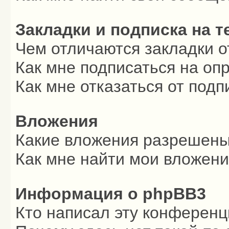
Закладки и подписка на 
Чем отличаются закладки о
Как мне подписаться на о
Как мне отказаться от подп
Вложения
Какие вложения разрешены
Как мне найти мои вложен
Информация о phpBB3
Кто написал эту конферен