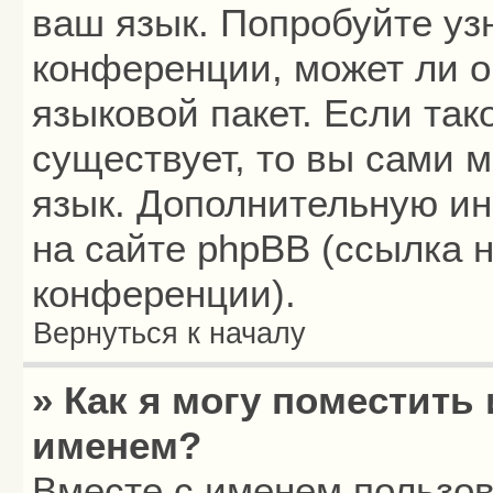
ваш язык. Попробуйте уз
конференции, может ли о
языковой пакет. Если так
существует, то вы сами 
язык. Дополнительную и
на сайте phpBB (ссылка 
конференции).
Вернуться к началу
» Как я могу поместить
именем?
Вместе с именем пользов