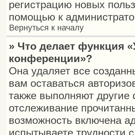
регистрацию новых польз
помощью к администрато
Вернуться к началу
» Что делает функция «
конференции»?
Она удаляет все созданн
вам оставаться авторизо
также выполняют другие 
отслеживание прочитанн
возможность включена а
испытываете трудности с