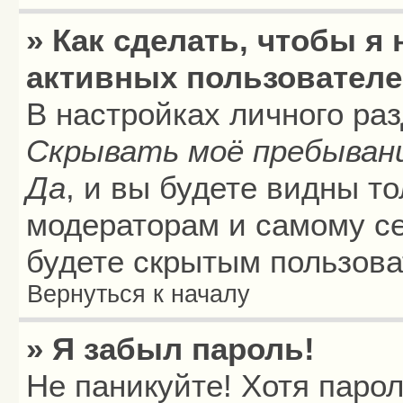
» Как сделать, чтобы я
активных пользовател
В настройках личного ра
Скрывать моё пребыван
Да
, и вы будете видны т
модераторам и самому се
будете скрытым пользова
Вернуться к началу
» Я забыл пароль!
Не паникуйте! Хотя паро