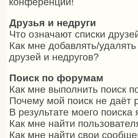
конференции!
Друзья и недруги
Что означают списки друзе
Как мне добавлять/удалять
друзей и недругов?
Поиск по форумам
Как мне выполнить поиск 
Почему мой поиск не даёт 
В результате моего поиска 
Как мне найти пользовате
Как мне найти свои сообщ