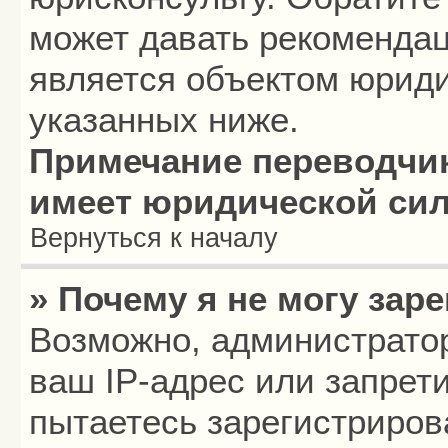
может давать рекомендац
является объектом юриди
указанных ниже.
Примечание переводчик
имеет юридической си
Вернуться к началу
» Почему я не могу зар
Возможно, администрато
ваш IP-адрес или запрет
пытаетесь зарегистриров