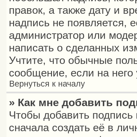
правок, а также дату и в
надпись не появляется, 
администратор или модер
написать о сделанных из
Учтите, что обычные пол
сообщение, если на него 
Вернуться к началу
» Как мне добавить по
Чтобы добавить подпись
сначала создать её в лич