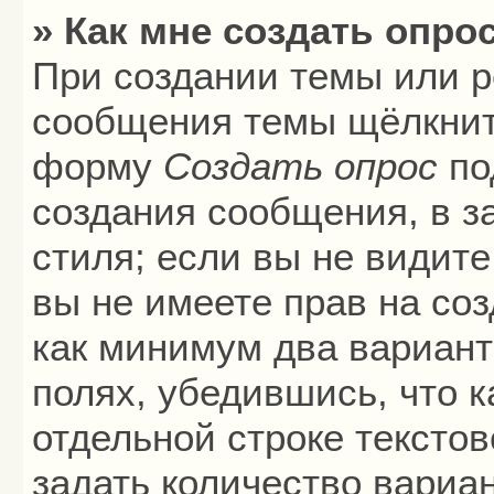
» Как мне создать опро
При создании темы или р
сообщения темы щёлкните
форму
Создать опрос
по
создания сообщения, в з
стиля; если вы не видите
вы не имеете прав на соз
как минимум два вариант
полях, убедившись, что 
отдельной строке текстов
задать количество вариа