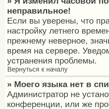
» Я изменил часовой по
неправильное!
Если вы уверены, что пр
настройку летнего времен
прежнему неверное, знач
время на сервере. Уведо
устранения проблемы.
Вернуться к началу
» Моего языка нет в спи
Администратор не устано
конференции, или же про