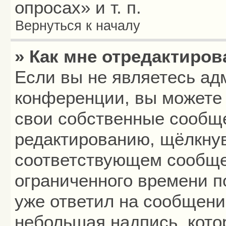
опросах» и т. п.
Вернуться к началу
» Как мне отредактиро
Если вы не являетесь а
конференции, вы можете 
свои собственные сообще
редактированию, щёлкнув
соответствующем сообщен
ограниченного времени по
уже ответил на сообщени
небольшая надпись, кото