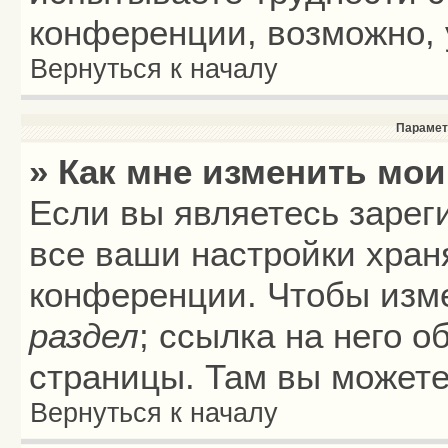
конференции, возможно, 
Вернуться к началу
Парамет
» Как мне изменить мои
Если вы являетесь зарег
все ваши настройки хран
конференции. Чтобы изме
раздел
; ссылка на него 
страницы. Там вы можете
Вернуться к началу