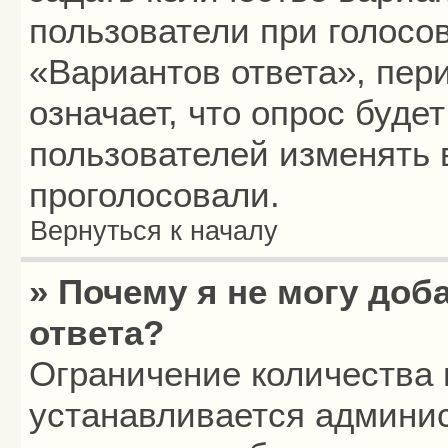
пользователи при голосо
«Вариантов ответа», пери
означает, что опрос буде
пользователей изменять в
проголосовали.
Вернуться к началу
» Почему я не могу до
ответа?
Ограничение количества 
устанавливается админи