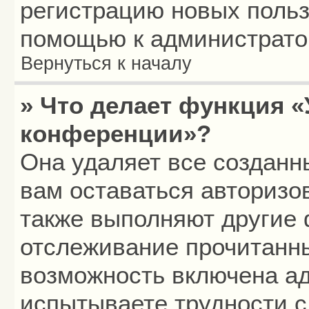
регистрацию новых польз
помощью к администрато
Вернуться к началу
» Что делает функция «
конференции»?
Она удаляет все созданн
вам оставаться авторизо
также выполняют другие 
отслеживание прочитанн
возможность включена а
испытываете трудности с