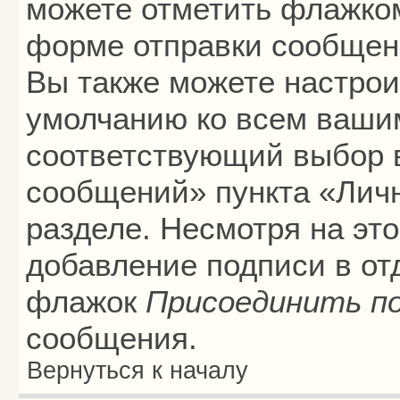
можете отметить флажко
форме отправки сообщени
Вы также можете настрои
умолчанию ко всем ваши
соответствующий выбор 
сообщений» пункта «Лич
разделе. Несмотря на эт
добавление подписи в от
флажок
Присоединить п
сообщения.
Вернуться к началу