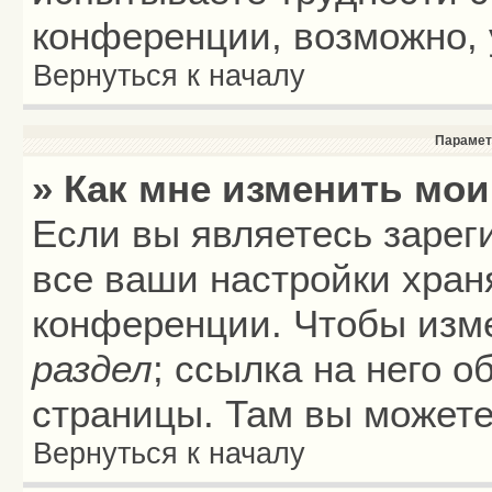
конференции, возможно, 
Вернуться к началу
Парамет
» Как мне изменить мои
Если вы являетесь зарег
все ваши настройки хран
конференции. Чтобы изме
раздел
; ссылка на него 
страницы. Там вы можете
Вернуться к началу