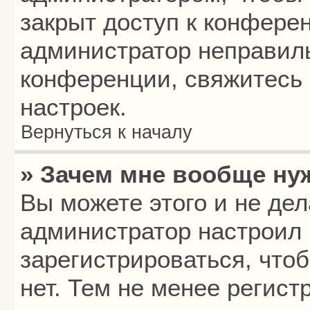
закрыт доступ к конфере
администратор неправил
конференции, свяжитесь 
настроек.
Вернуться к началу
» Зачем мне вообще ну
Вы можете этого и не дела
администратор настроил
зарегистрироваться, что
нет. Тем не менее регис