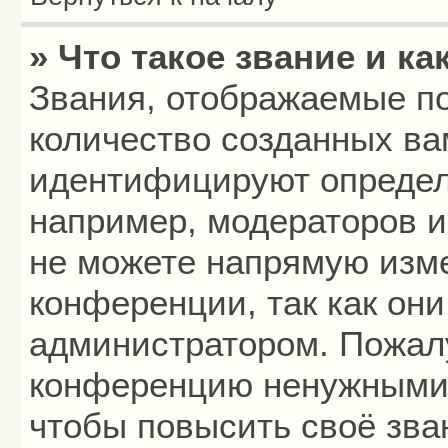
» Что такое звание и ка
Звания, отображаемые п
количество созданных в
идентифицируют определ
например, модераторов 
не можете напрямую изм
конференции, так как он
администратором. Пожалу
конференцию ненужными 
чтобы повысить своё зва