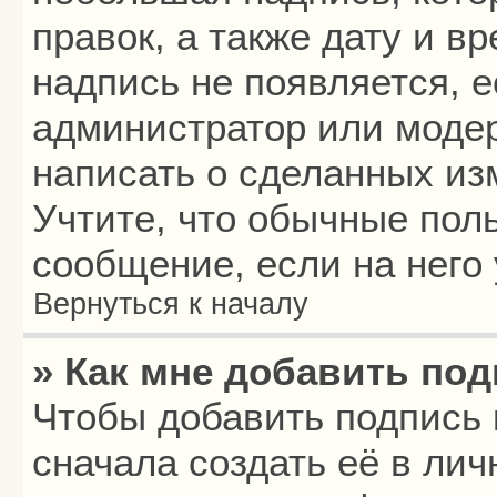
правок, а также дату и в
надпись не появляется, 
администратор или модер
написать о сделанных из
Учтите, что обычные пол
сообщение, если на него 
Вернуться к началу
» Как мне добавить по
Чтобы добавить подпись
сначала создать её в лич