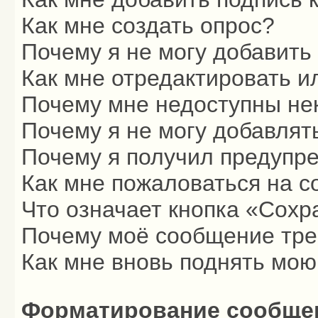
Как мне создать опрос?
Почему я не могу добавить
Как мне отредактировать и
Почему мне недоступны н
Почему я не могу добавлят
Почему я получил предупр
Как мне пожаловаться на 
Что означает кнопка «Сохр
Почему моё сообщение тре
Как мне вновь поднять мою
Форматирование сообщен