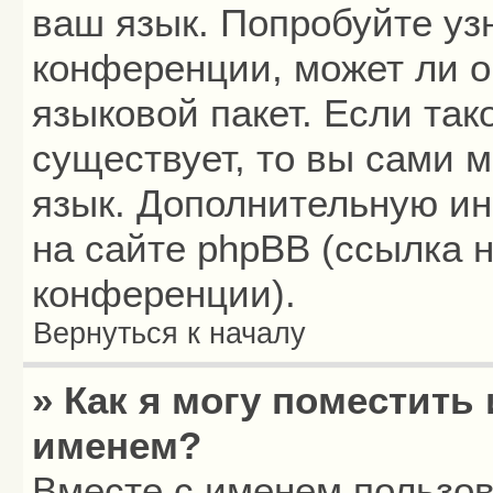
ваш язык. Попробуйте уз
конференции, может ли о
языковой пакет. Если так
существует, то вы сами 
язык. Дополнительную и
на сайте phpBB (ссылка 
конференции).
Вернуться к началу
» Как я могу поместить
именем?
Вместе с именем пользов