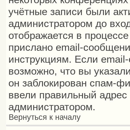
учётные записи были ак
администратором до вход
отображается в процессе
прислано email-сообщени
инструкциям. Если email
возможно, что вы указал
он заблокирован спам-фи
ввели правильный адрес 
администратором.
Вернуться к началу