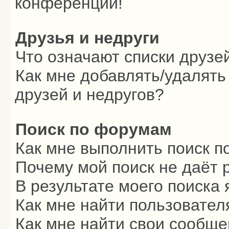
конференции!
Друзья и недруги
Что означают списки друзе
Как мне добавлять/удалять
друзей и недругов?
Поиск по форумам
Как мне выполнить поиск 
Почему мой поиск не даёт 
В результате моего поиска 
Как мне найти пользовате
Как мне найти свои сообщ