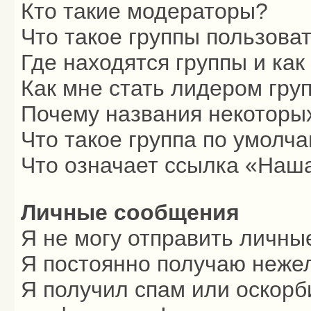
Кто такие модераторы?
Что такое группы пользова
Где находятся группы и как
Как мне стать лидером гру
Почему названия некоторых
Что такое группа по умолч
Что означает ссылка «Наш
Личные сообщения
Я не могу отправить личны
Я постоянно получаю неже
Я получил спам или оскорби