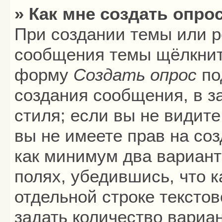
» Как мне создать опро
При создании темы или р
сообщения темы щёлкните
форму
Создать опрос
по
создания сообщения, в з
стиля; если вы не видите
вы не имеете прав на соз
как минимум два вариант
полях, убедившись, что 
отдельной строке текстов
задать количество вариа