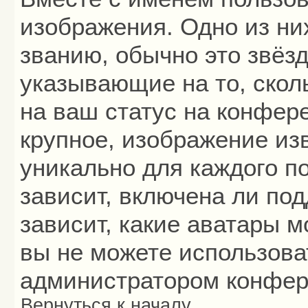
изображения. Одно из ни
званию, обычно это звёзд
указывающие на то, скол
на ваш статус на конфер
крупное, изображение из
уникально для каждого п
зависит, включена ли под
зависит, какие аватары 
вы не можете использова
администратором конфер
Вернуться к началу