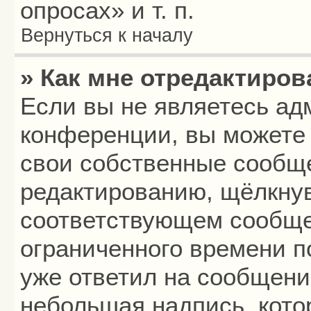
опросах» и т. п.
Вернуться к началу
» Как мне отредактиро
Если вы не являетесь а
конференции, вы можете 
свои собственные сообще
редактированию, щёлкнув
соответствующем сообщен
ограниченного времени по
уже ответил на сообщени
небольшая надпись, кото