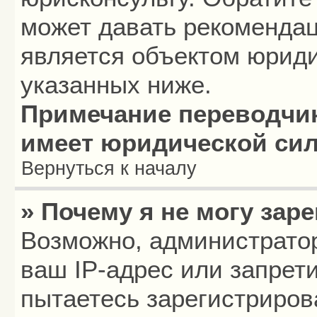
может давать рекомендац
является объектом юриди
указанных ниже.
Примечание переводчик
имеет юридической си
Вернуться к началу
» Почему я не могу зар
Возможно, администрато
ваш IP-адрес или запрет
пытаетесь зарегистриров