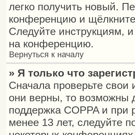
легко получить новый. П
конференцию и щёлкните
Следуйте инструкциям, и
на конференцию.
Вернуться к началу
» Я только что зарегист
Сначала проверьте свои 
они верны, то возможны 
поддержка COPPA и при р
менее 13 лет, следуйте 
некоторых конференциях 