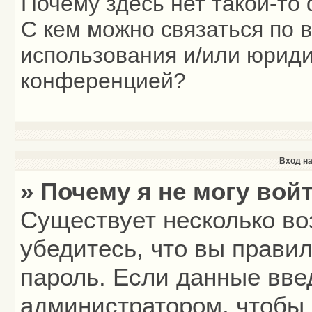
Почему здесь нет такой-то
С кем можно связаться по 
использования и/или юриди
конференцией?
Вход на
» Почему я не могу вой
Существует несколько во
убедитесь, что вы прави
пароль. Если данные вве
администратором, чтобы 