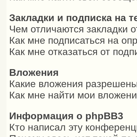
Закладки и подписка на 
Чем отличаются закладки о
Как мне подписаться на о
Как мне отказаться от подп
Вложения
Какие вложения разрешены
Как мне найти мои вложен
Информация о phpBB3
Кто написал эту конферен