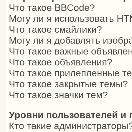
Что такое BBCode?
Могу ли я использовать H
Что такое смайлики?
Могу ли я добавлять изоб
Что такое важные объявле
Что такое объявления?
Что такое прилепленные т
Что такое закрытые темы?
Что такое значки тем?
Уровни пользователей и 
Кто такие администраторы