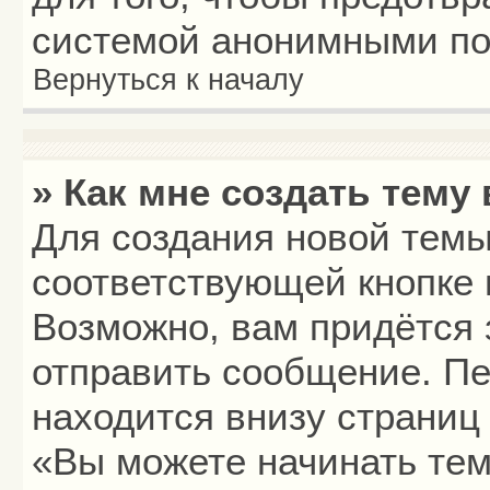
системой анонимными по
Вернуться к началу
» Как мне создать тему
Для создания новой тем
соответствующей кнопке 
Возможно, вам придётся 
отправить сообщение. Пе
находится внизу страниц
«Вы можете начинать тем