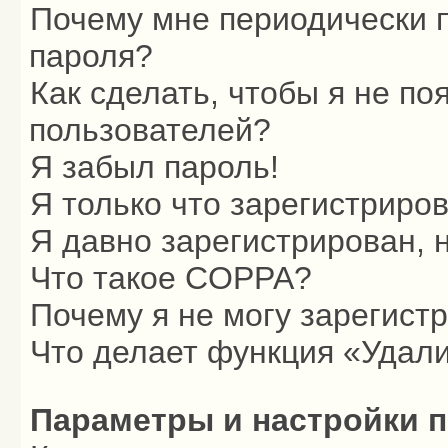
Почему мне периодически п
пароля?
Как сделать, чтобы я не по
пользователей?
Я забыл пароль!
Я только что зарегистриров
Я давно зарегистрирован, 
Что такое COPPA?
Почему я не могу зарегист
Что делает функция «Удали
Параметры и настройки 