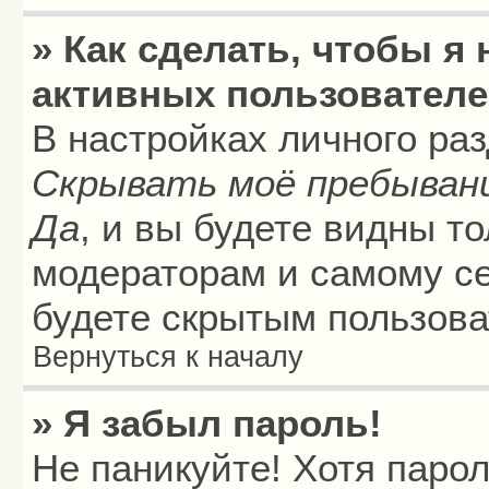
» Как сделать, чтобы я
активных пользовател
В настройках личного ра
Скрывать моё пребыван
Да
, и вы будете видны т
модераторам и самому се
будете скрытым пользова
Вернуться к началу
» Я забыл пароль!
Не паникуйте! Хотя паро