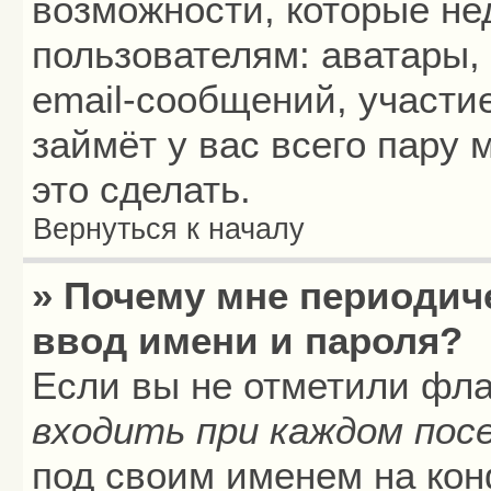
возможности, которые н
пользователям: аватары,
email-сообщений, участие
займёт у вас всего пару
это сделать.
Вернуться к началу
» Почему мне периодич
ввод имени и пароля?
Если вы не отметили фл
входить при каждом пос
под своим именем на кон