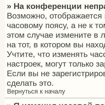
» На конференции непр
Возможно, отображается 
часовому поясу, а не к то
этом случае измените в 
на тот, в котором вы нахо
Учтите, что изменять час
настроек, могут только з
Если вы не зарегистриро
сделать это.
Вернуться к началу