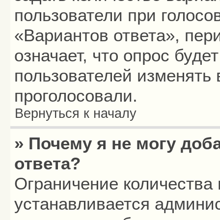
пользователи при голосо
«Вариантов ответа», пери
означает, что опрос буде
пользователей изменять в
проголосовали.
Вернуться к началу
» Почему я не могу до
ответа?
Ограничение количества 
устанавливается админи