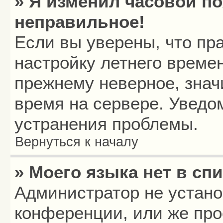
» Я изменил часовой по
неправильное!
Если вы уверены, что пр
настройку летнего времен
прежнему неверное, знач
время на сервере. Уведо
устранения проблемы.
Вернуться к началу
» Моего языка нет в спи
Администратор не устано
конференции, или же про