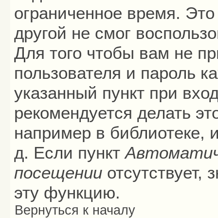
ограниченное время. Это 
другой не смог воспольз
Для того чтобы вам не п
пользователя и пароль к
указанный пункт при вхо
рекомендуется делать эт
например в библиотеке, и
д. Если пункт
Автоматич
посещении
отсутствует, 
эту функцию.
Вернуться к началу