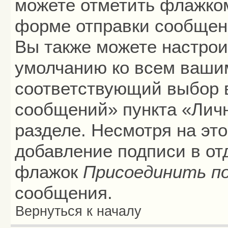
можете отметить флажко
форме отправки сообщени
Вы также можете настрои
умолчанию ко всем ваши
соответствующий выбор 
сообщений» пункта «Лич
разделе. Несмотря на эт
добавление подписи в от
флажок
Присоединить п
сообщения.
Вернуться к началу