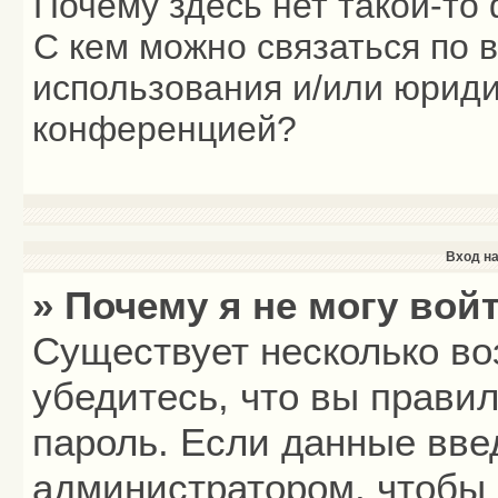
Почему здесь нет такой-то
С кем можно связаться по 
использования и/или юриди
конференцией?
Вход на
» Почему я не могу вой
Существует несколько во
убедитесь, что вы прави
пароль. Если данные вве
администратором, чтобы 