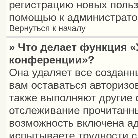
регистрацию новых польз
помощью к администрато
Вернуться к началу
» Что делает функция «
конференции»?
Она удаляет все созданн
вам оставаться авторизо
также выполняют другие 
отслеживание прочитанн
возможность включена а
испытываете трудности с