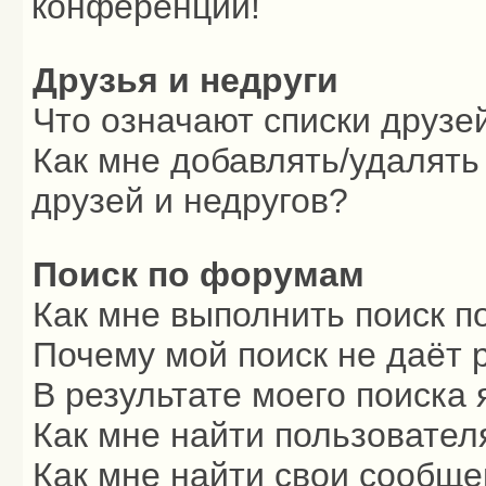
конференции!
Друзья и недруги
Что означают списки друзе
Как мне добавлять/удалять
друзей и недругов?
Поиск по форумам
Как мне выполнить поиск 
Почему мой поиск не даёт 
В результате моего поиска 
Как мне найти пользовате
Как мне найти свои сообщ