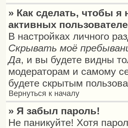
» Как сделать, чтобы я
активных пользовател
В настройках личного ра
Скрывать моё пребыван
Да
, и вы будете видны т
модераторам и самому се
будете скрытым пользова
Вернуться к началу
» Я забыл пароль!
Не паникуйте! Хотя паро