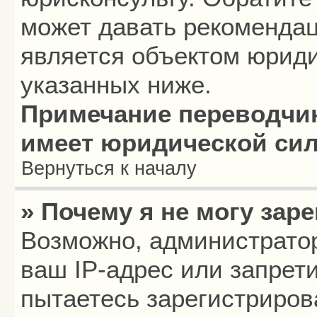
может давать рекомендац
является объектом юриди
указанных ниже.
Примечание переводчик
имеет юридической си
Вернуться к началу
» Почему я не могу зар
Возможно, администрато
ваш IP-адрес или запрет
пытаетесь зарегистриров