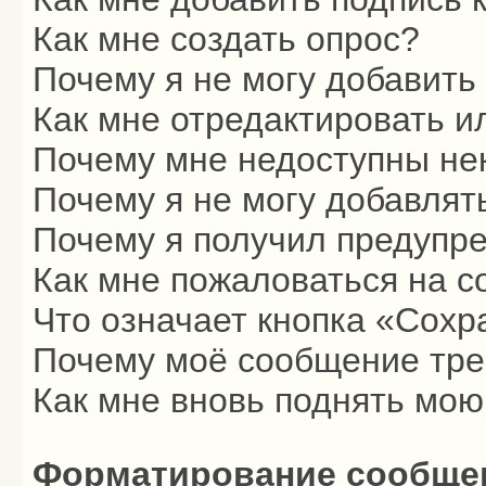
Как мне создать опрос?
Почему я не могу добавить
Как мне отредактировать и
Почему мне недоступны н
Почему я не могу добавлят
Почему я получил предупр
Как мне пожаловаться на 
Что означает кнопка «Сохр
Почему моё сообщение тре
Как мне вновь поднять мою
Форматирование сообщен