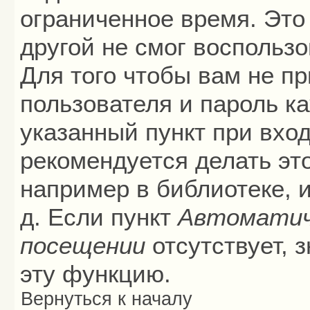
ограниченное время. Это 
другой не смог воспольз
Для того чтобы вам не п
пользователя и пароль к
указанный пункт при вхо
рекомендуется делать эт
например в библиотеке, и
д. Если пункт
Автоматич
посещении
отсутствует, 
эту функцию.
Вернуться к началу