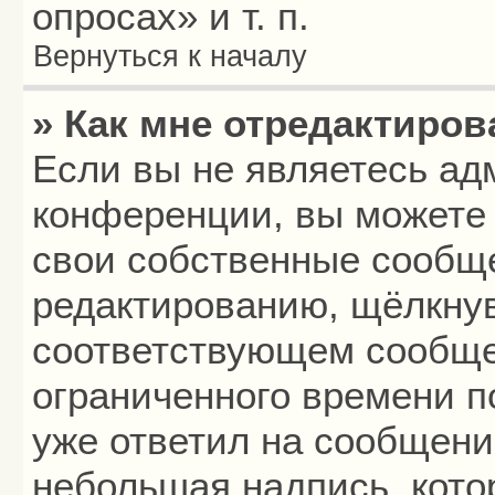
опросах» и т. п.
Вернуться к началу
» Как мне отредактиро
Если вы не являетесь а
конференции, вы можете 
свои собственные сообще
редактированию, щёлкнув
соответствующем сообщен
ограниченного времени по
уже ответил на сообщени
небольшая надпись, кото