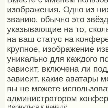
изображения. Одно из ни
званию, обычно это звёзд
указывающие на то, скол
на ваш статус на конфер
крупное, изображение из
уникально для каждого п
зависит, включена ли под
зависит, какие аватары 
вы не можете использова
администратором конфер
Вернуться к началу