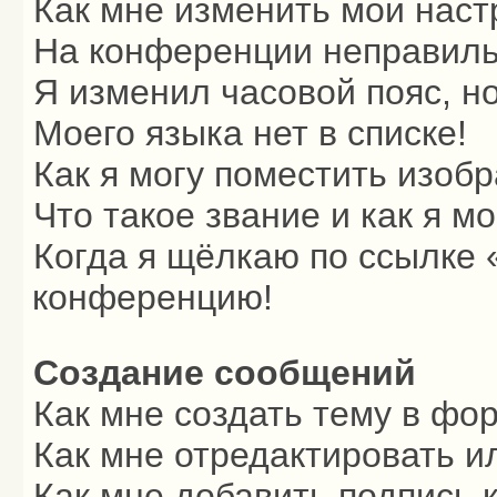
Как мне изменить мои наст
На конференции неправиль
Я изменил часовой пояс, н
Моего языка нет в списке!
Как я могу поместить изоб
Что такое звание и как я м
Когда я щёлкаю по ссылке «
конференцию!
Создание сообщений
Как мне создать тему в фо
Как мне отредактировать и
Как мне добавить подпись