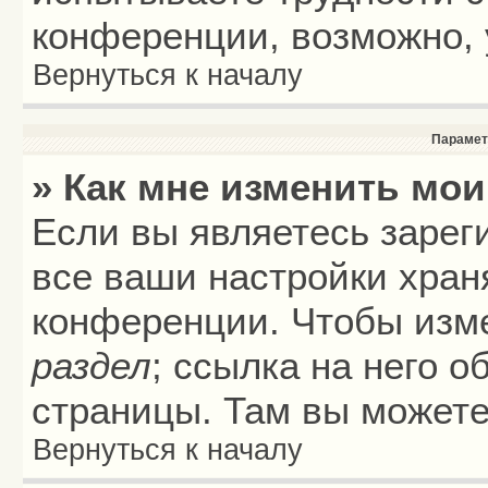
конференции, возможно, 
Вернуться к началу
Парамет
» Как мне изменить мои
Если вы являетесь зарег
все ваши настройки хран
конференции. Чтобы изме
раздел
; ссылка на него 
страницы. Там вы можете
Вернуться к началу