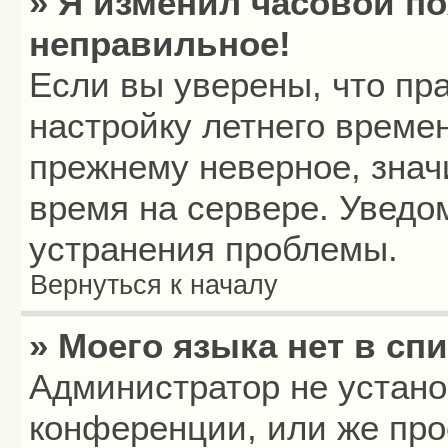
» Я изменил часовой по
неправильное!
Если вы уверены, что пр
настройку летнего времен
прежнему неверное, знач
время на сервере. Уведо
устранения проблемы.
Вернуться к началу
» Моего языка нет в спи
Администратор не устано
конференции, или же про