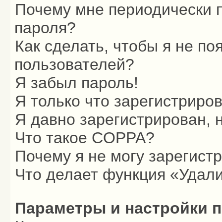
Почему мне периодически п
пароля?
Как сделать, чтобы я не по
пользователей?
Я забыл пароль!
Я только что зарегистриров
Я давно зарегистрирован, 
Что такое COPPA?
Почему я не могу зарегист
Что делает функция «Удали
Параметры и настройки 