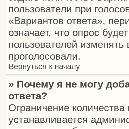
пользователи при голосо
«Вариантов ответа», пери
означает, что опрос буде
пользователей изменять в
проголосовали.
Вернуться к началу
» Почему я не могу до
ответа?
Ограничение количества 
устанавливается админи