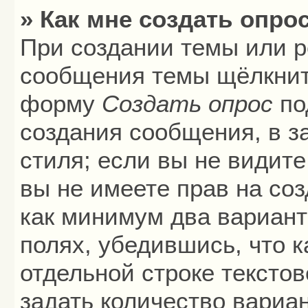
» Как мне создать опро
При создании темы или р
сообщения темы щёлкните
форму
Создать опрос
по
создания сообщения, в з
стиля; если вы не видите
вы не имеете прав на соз
как минимум два вариант
полях, убедившись, что 
отдельной строке текстов
задать количество вариа