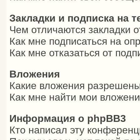
Закладки и подписка на 
Чем отличаются закладки о
Как мне подписаться на о
Как мне отказаться от подп
Вложения
Какие вложения разрешены
Как мне найти мои вложен
Информация о phpBB3
Кто написал эту конферен