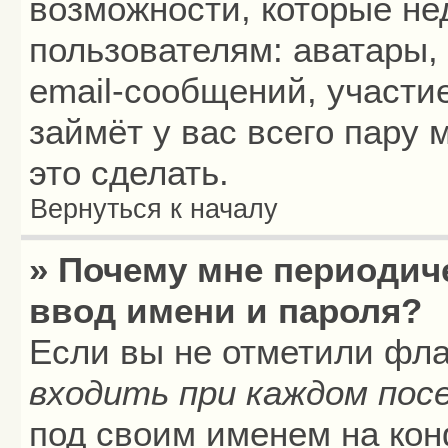
возможности, которые н
пользователям: аватары,
email-сообщений, участие
займёт у вас всего пару
это сделать.
Вернуться к началу
» Почему мне периодич
ввод имени и пароля?
Если вы не отметили фл
входить при каждом пос
под своим именем на кон