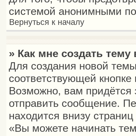
системой анонимными по
Вернуться к началу
» Как мне создать тему
Для создания новой тем
соответствующей кнопке 
Возможно, вам придётся 
отправить сообщение. Пе
находится внизу страниц
«Вы можете начинать тем