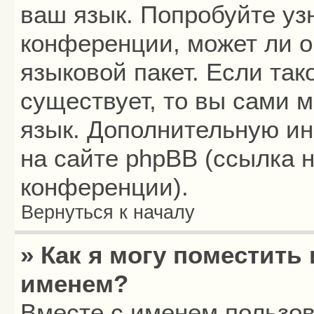
ваш язык. Попробуйте уз
конференции, может ли о
языковой пакет. Если так
существует, то вы сами 
язык. Дополнительную и
на сайте phpBB (ссылка 
конференции).
Вернуться к началу
» Как я могу поместить
именем?
Вместе с именем пользов