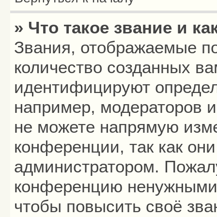
» Что такое звание и ка
Звания, отображаемые п
количество созданных в
идентифицируют определ
например, модераторов 
не можете напрямую изм
конференции, так как он
администратором. Пожалу
конференцию ненужными 
чтобы повысить своё зва