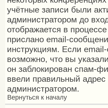
учётные записи были ак
администратором до вход
отображается в процессе
прислано email-сообщени
инструкциям. Если email
возможно, что вы указал
он заблокирован спам-фи
ввели правильный адрес 
администратором.
Вернуться к началу