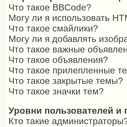
Что такое BBCode?
Могу ли я использовать H
Что такое смайлики?
Могу ли я добавлять изоб
Что такое важные объявле
Что такое объявления?
Что такое прилепленные т
Что такое закрытые темы?
Что такое значки тем?
Уровни пользователей и 
Кто такие администраторы