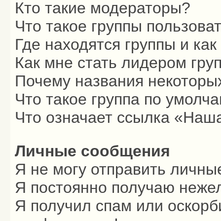
Кто такие модераторы?
Что такое группы пользова
Где находятся группы и как
Как мне стать лидером гру
Почему названия некоторых
Что такое группа по умолч
Что означает ссылка «Наш
Личные сообщения
Я не могу отправить личны
Я постоянно получаю неже
Я получил спам или оскорби