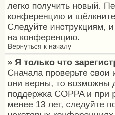
легко получить новый. П
конференцию и щёлкните
Следуйте инструкциям, и
на конференцию.
Вернуться к началу
» Я только что зарегист
Сначала проверьте свои 
они верны, то возможны 
поддержка COPPA и при р
менее 13 лет, следуйте 
некоторых конференциях 