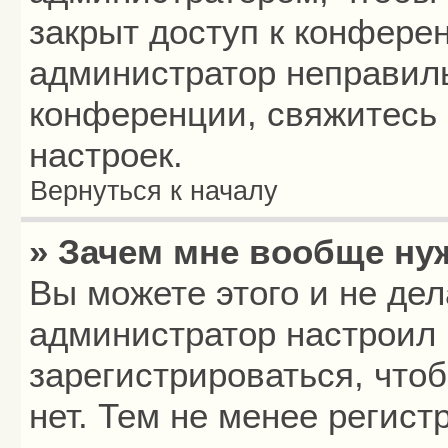
закрыт доступ к конфере
администратор неправил
конференции, свяжитесь 
настроек.
Вернуться к началу
» Зачем мне вообще ну
Вы можете этого и не дела
администратор настроил
зарегистрироваться, что
нет. Тем не менее регис