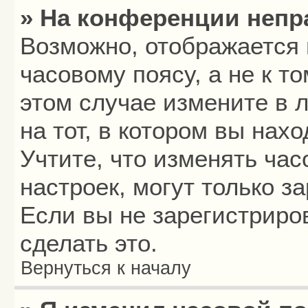
» На конференции непр
Возможно, отображается 
часовому поясу, а не к то
этом случае измените в 
на тот, в котором вы нахо
Учтите, что изменять час
настроек, могут только з
Если вы не зарегистриро
сделать это.
Вернуться к началу