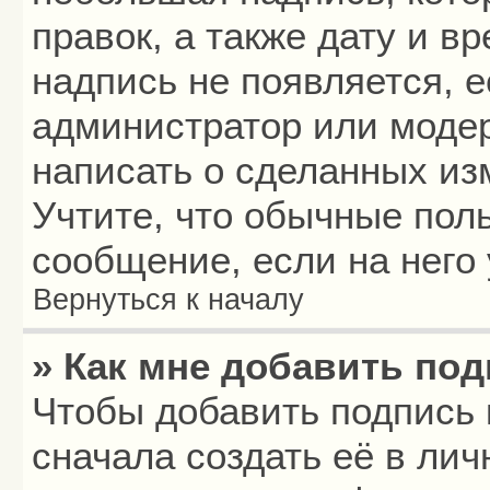
правок, а также дату и в
надпись не появляется, 
администратор или модер
написать о сделанных из
Учтите, что обычные пол
сообщение, если на него 
Вернуться к началу
» Как мне добавить по
Чтобы добавить подпись
сначала создать её в лич