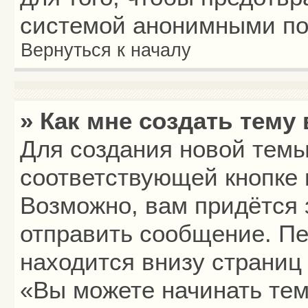
системой анонимными по
Вернуться к началу
» Как мне создать тему
Для создания новой тем
соответствующей кнопке 
Возможно, вам придётся 
отправить сообщение. Пе
находится внизу страниц
«Вы можете начинать тем