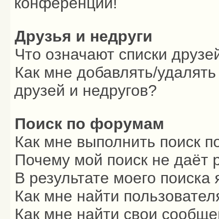
конференции!
Друзья и недруги
Что означают списки друзе
Как мне добавлять/удалять
друзей и недругов?
Поиск по форумам
Как мне выполнить поиск 
Почему мой поиск не даёт 
В результате моего поиска 
Как мне найти пользовате
Как мне найти свои сообщ