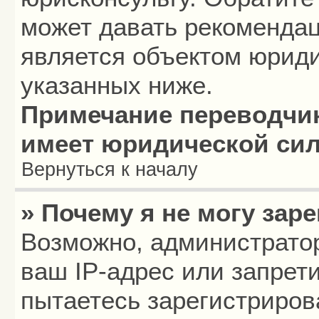
может давать рекомендац
является объектом юриди
указанных ниже.
Примечание переводчик
имеет юридической си
Вернуться к началу
» Почему я не могу зар
Возможно, администрато
ваш IP-адрес или запрет
пытаетесь зарегистриров