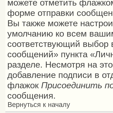
можете отметить флажко
форме отправки сообщени
Вы также можете настрои
умолчанию ко всем ваши
соответствующий выбор 
сообщений» пункта «Лич
разделе. Несмотря на эт
добавление подписи в от
флажок
Присоединить п
сообщения.
Вернуться к началу