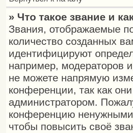
» Что такое звание и ка
Звания, отображаемые п
количество созданных в
идентифицируют определ
например, модераторов 
не можете напрямую изм
конференции, так как он
администратором. Пожалу
конференцию ненужными 
чтобы повысить своё зва