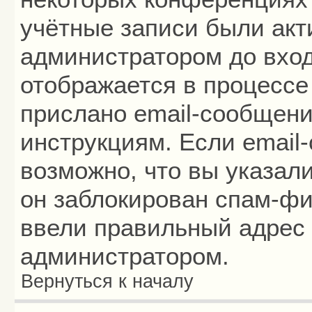
учётные записи были ак
администратором до вход
отображается в процессе
прислано email-сообщени
инструкциям. Если email
возможно, что вы указал
он заблокирован спам-фи
ввели правильный адрес 
администратором.
Вернуться к началу