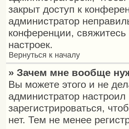
закрыт доступ к конфере
администратор неправил
конференции, свяжитесь 
настроек.
Вернуться к началу
» Зачем мне вообще ну
Вы можете этого и не дела
администратор настроил
зарегистрироваться, что
нет. Тем не менее регис