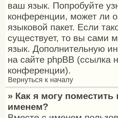
ваш язык. Попробуйте уз
конференции, может ли о
языковой пакет. Если так
существует, то вы сами 
язык. Дополнительную и
на сайте phpBB (ссылка 
конференции).
Вернуться к началу
» Как я могу поместить
именем?
Вместе с именем пользов