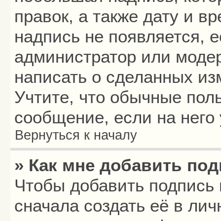
правок, а также дату и в
надпись не появляется, 
администратор или модер
написать о сделанных из
Учтите, что обычные пол
сообщение, если на него 
Вернуться к началу
» Как мне добавить по
Чтобы добавить подпись
сначала создать её в лич