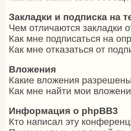
Закладки и подписка на 
Чем отличаются закладки о
Как мне подписаться на о
Как мне отказаться от подп
Вложения
Какие вложения разрешены
Как мне найти мои вложен
Информация о phpBB3
Кто написал эту конферен