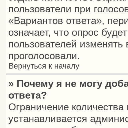
пользователи при голосо
«Вариантов ответа», пери
означает, что опрос буде
пользователей изменять в
проголосовали.
Вернуться к началу
» Почему я не могу до
ответа?
Ограничение количества 
устанавливается админи