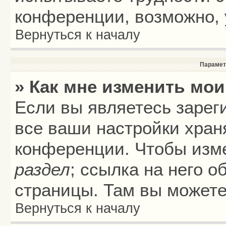
конференции, возможно, 
Вернуться к началу
Парамет
» Как мне изменить мои
Если вы являетесь зарег
все ваши настройки хран
конференции. Чтобы изме
раздел
; ссылка на него 
страницы. Там вы можете
Вернуться к началу