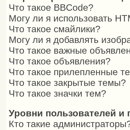
Что такое BBCode?
Могу ли я использовать H
Что такое смайлики?
Могу ли я добавлять изоб
Что такое важные объявле
Что такое объявления?
Что такое прилепленные т
Что такое закрытые темы?
Что такое значки тем?
Уровни пользователей и 
Кто такие администраторы