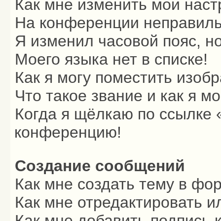
Как мне изменить мои наст
На конференции неправиль
Я изменил часовой пояс, н
Моего языка нет в списке!
Как я могу поместить изоб
Что такое звание и как я м
Когда я щёлкаю по ссылке «
конференцию!
Создание сообщений
Как мне создать тему в фо
Как мне отредактировать и
Как мне добавить подпись