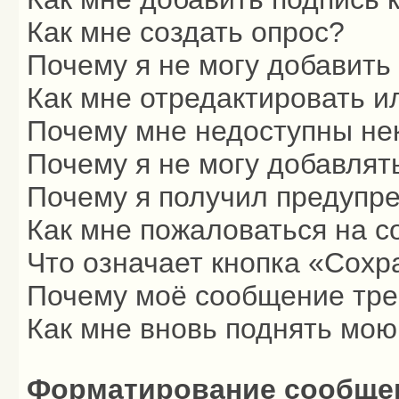
Как мне создать опрос?
Почему я не могу добавить
Как мне отредактировать и
Почему мне недоступны н
Почему я не могу добавлят
Почему я получил предупр
Как мне пожаловаться на 
Что означает кнопка «Сохр
Почему моё сообщение тре
Как мне вновь поднять мою
Форматирование сообщен