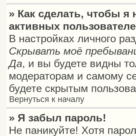
» Как сделать, чтобы я
активных пользовател
В настройках личного ра
Скрывать моё пребыван
Да
, и вы будете видны т
модераторам и самому се
будете скрытым пользова
Вернуться к началу
» Я забыл пароль!
Не паникуйте! Хотя паро