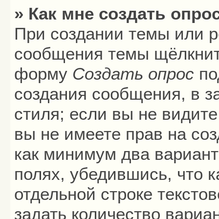
» Как мне создать опро
При создании темы или р
сообщения темы щёлкните
форму
Создать опрос
по
создания сообщения, в з
стиля; если вы не видите
вы не имеете прав на соз
как минимум два вариант
полях, убедившись, что 
отдельной строке текстов
задать количество вариа