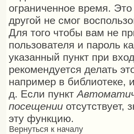
ограниченное время. Это 
другой не смог воспольз
Для того чтобы вам не п
пользователя и пароль к
указанный пункт при вхо
рекомендуется делать эт
например в библиотеке, и
д. Если пункт
Автоматич
посещении
отсутствует, 
эту функцию.
Вернуться к началу