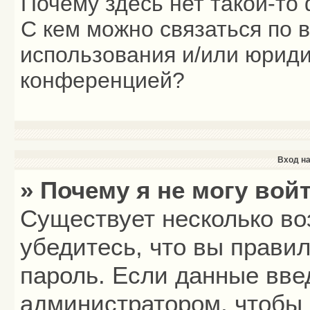
Почему здесь нет такой-то
С кем можно связаться по 
использования и/или юриди
конференцией?
Вход на
» Почему я не могу вой
Существует несколько во
убедитесь, что вы прави
пароль. Если данные вве
администратором, чтобы 