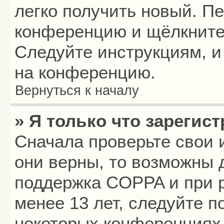
легко получить новый. П
конференцию и щёлкните
Следуйте инструкциям, и
на конференцию.
Вернуться к началу
» Я только что зарегист
Сначала проверьте свои 
они верны, то возможны 
поддержка COPPA и при р
менее 13 лет, следуйте 
некоторых конференциях 