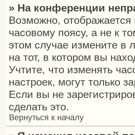
» На конференции непр
Возможно, отображается 
часовому поясу, а не к то
этом случае измените в 
на тот, в котором вы нахо
Учтите, что изменять час
настроек, могут только з
Если вы не зарегистриро
сделать это.
Вернуться к началу