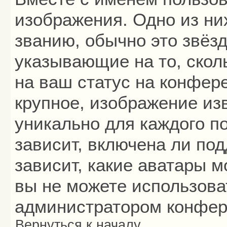
изображения. Одно из ни
званию, обычно это звёзд
указывающие на то, скол
на ваш статус на конфер
крупное, изображение из
уникально для каждого п
зависит, включена ли под
зависит, какие аватары 
вы не можете использова
администратором конфер
Вернуться к началу