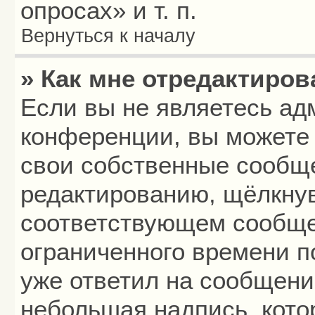
опросах» и т. п.
Вернуться к началу
» Как мне отредактиро
Если вы не являетесь а
конференции, вы можете 
свои собственные сообще
редактированию, щёлкнув
соответствующем сообщен
ограниченного времени по
уже ответил на сообщени
небольшая надпись, кото