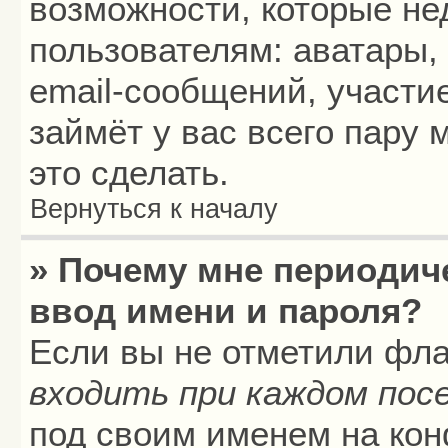
возможности, которые н
пользователям: аватары,
email-сообщений, участие
займёт у вас всего пару
это сделать.
Вернуться к началу
» Почему мне периодич
ввод имени и пароля?
Если вы не отметили фл
входить при каждом пос
под своим именем на кон