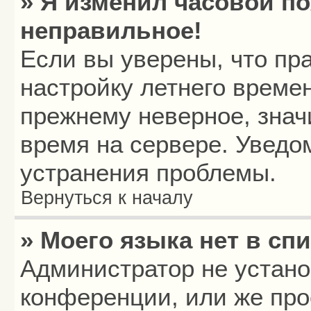
» Я изменил часовой по
неправильное!
Если вы уверены, что пр
настройку летнего времен
прежнему неверное, знач
время на сервере. Уведо
устранения проблемы.
Вернуться к началу
» Моего языка нет в спи
Администратор не устано
конференции, или же про