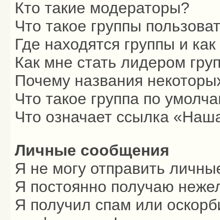
Кто такие модераторы?
Что такое группы пользова
Где находятся группы и как
Как мне стать лидером гру
Почему названия некоторых
Что такое группа по умолч
Что означает ссылка «Наш
Личные сообщения
Я не могу отправить личны
Я постоянно получаю неже
Я получил спам или оскорби