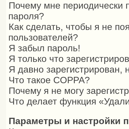
Почему мне периодически п
пароля?
Как сделать, чтобы я не по
пользователей?
Я забыл пароль!
Я только что зарегистриров
Я давно зарегистрирован, 
Что такое COPPA?
Почему я не могу зарегист
Что делает функция «Удали
Параметры и настройки 