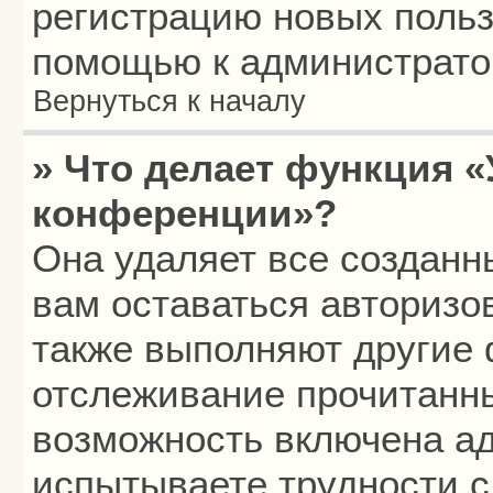
регистрацию новых польз
помощью к администрато
Вернуться к началу
» Что делает функция «
конференции»?
Она удаляет все созданн
вам оставаться авторизо
также выполняют другие 
отслеживание прочитанн
возможность включена а
испытываете трудности с